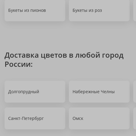
Букеты из пионов
Букеты из роз
Доставка цветов в любой город
России:
Долгопрудный
Набережные Челны
Санкт-Петербург
Омск