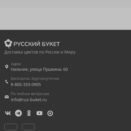
Доставка цветов по России и Миру
Адрес
Нальчик
,
улица Пушкина, 60
Бесплатно. Круглосуточно
8-800-333-0905
По любым вопросам
info@rus-buket.ru