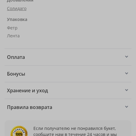
Солидаго
Упаковка
Фетр
Лента
Оплата
Бонусы
Хранение и уход
Правила возврата
Если получателю не понравился букет,
сообщите нам в течение 24 часов и мы