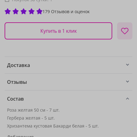
179 Отзывов и оценок
Купить в 1 клик
Доставка
Отзывы
Состав
Роза желтая 50 см - 7 шт.
Гербера желтая - 5 шт.
Хризантема кустовая Бакарди белая - 5 шт.
Добавления