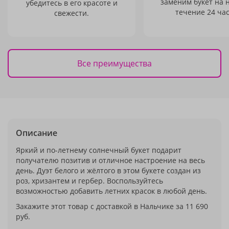
заменим букет на 
убедитесь в его красоте и
течение 24 час
свежести.
Все преимущества
Описание
Яркий и по-летнему солнечный букет подарит
получателю позитив и отличное настроение на весь
день. Дуэт белого и жёлтого в этом букете создан из
роз, хризантем и гербер. Воспользуйтесь
возможностью добавить летних красок в любой день.
Закажите этот товар с доставкой в Нальчике за 11 690
руб.