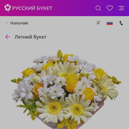
Нальчик
Летний букет