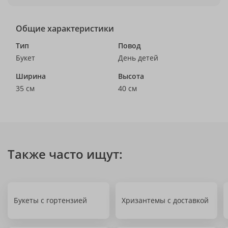
Общие характеристики
Тип
Повод
Букет
День детей
Ширина
Высота
35 см
40 см
Также часто ищут:
Букеты с гортензией
Хризантемы с доставкой