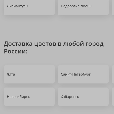
Лизиантусы
Недорогие пионы
Доставка цветов в любой город
России:
Ялта
Санкт-Петербург
Новосибирск
Хабаровск