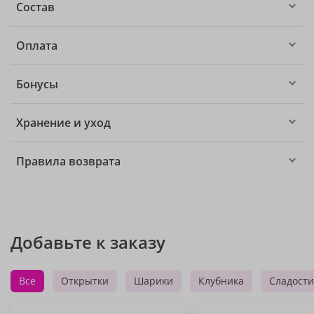
Состав
Оплата
Бонусы
Хранение и уход
Правила возврата
Добавьте к заказу
Все
Открытки
Шарики
Клубника
Сладости