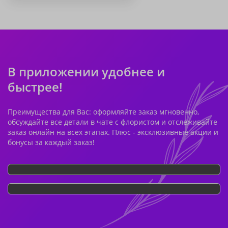
В приложении удобнее и
быстрее!
Преимущества для Вас: оформляйте заказ мгновенно,
обсуждайте все детали в чате с флористом и отслеживайте
заказ онлайн на всех этапах. Плюс - эксклюзивные акции и
бонусы за каждый заказ!