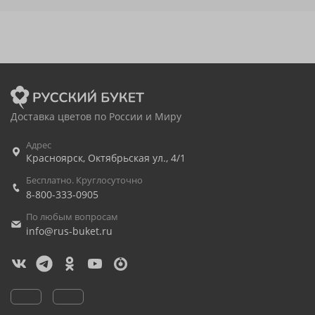
Доставка цветов по России и Миру
Адрес
Красноярск
,
Октябрьская ул., 4/1
Бесплатно. Круглосуточно
8-800-333-0905
По любым вопросам
info@rus-buket.ru