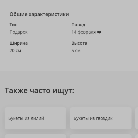
Общие характеристики
Тип
Повод
Подарок
14 февраля ❤️
Ширина
Высота
20 см
5 см
Также часто ищут:
Букеты из лилий
Букеты из гвоздик