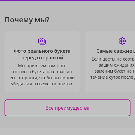
Почему мы?
Фото реального букета
Самые свежие 
перед отправкой
Если цветы не соотв
вашим ожидания
Мы пришлем вам фото
заменим букет на 
готового букета на e-mail до
течение суток после 
его отправки, чтобы вы смогли
убедиться в свежести цветов.
Все преимущества