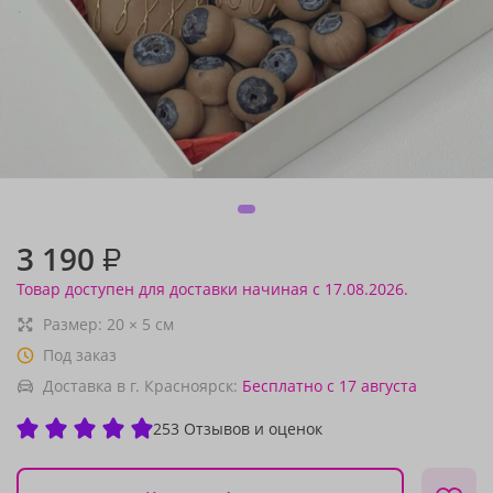
3 190
₽
Товар доступен для доставки начиная с 17.08.2026.
Размер:
20
×
5
см
Под заказ
Доставка в г. Красноярск:
Бесплатно
с 17 августа
253 Отзывов и оценок