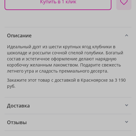
Купить в 1 клик
Описание
Идеальный дуэт из шести крупных ягод клубники в
шоколаде и россыпи сочной спелой голубики. Богатый
состав и эстетичное оформление делают нарядную
коробочку желанным лакомством. Подарите свежесть
летнего утра и сладость премиального десерта.
Закажите этот товар с доставкой в Красноярске за 3 190
руб.
Доставка
Отзывы