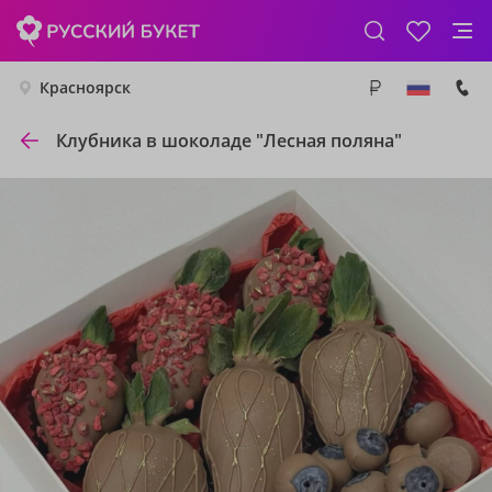
Красноярск
Клубника в шоколаде "Лесная поляна"