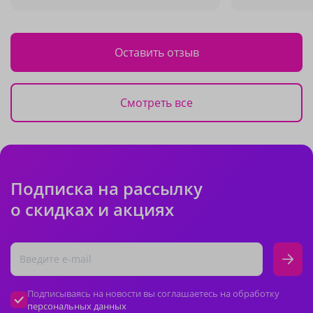
Оставить отзыв
Смотреть все
Подписка на рассылку
о скидках и акциях
Подписываясь на новости вы соглашаетесь на обработку
персональных данных