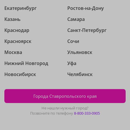
Екатеринбург
Ростов-на-Дону
Казань
Самара
Краснодар
Санкт-Петербург
Красноярск
Сочи
Москва
Ульяновск
Нижний Новгород
Уфа
Новосибирск
Челябинск
Города Ставропольского края
Не нашли нужный город?
Позвоните по телефону
8-800-333-0905