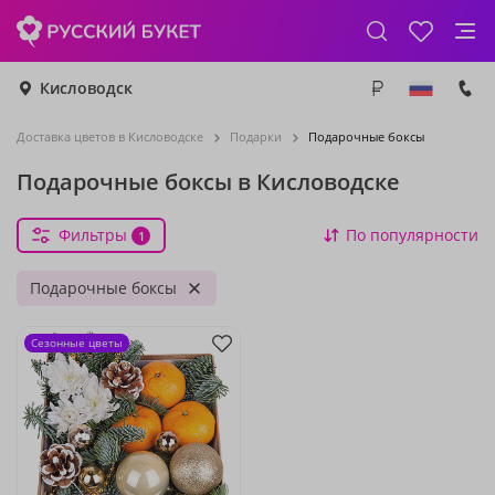
Кисловодск
Доставка цветов в Кисловодске
Подарки
Подарочные боксы
Подарочные боксы в Кисловодске
Фильтры
По популярности
1
Подарочные боксы
Сезонные цветы