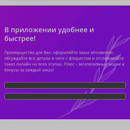
В приложении удобнее и
быстрее!
Преимущества для Вас: оформляйте заказ мгновенно,
обсуждайте все детали в чате с флористом и отслеживайте
заказ онлайн на всех этапах. Плюс - эксклюзивные акции и
бонусы за каждый заказ!