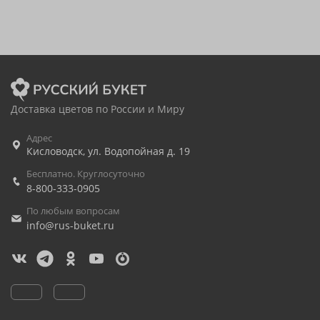
Доставка цветов по России и Миру
Адрес
Кисловодск
,
ул. Водопойная д. 19
Бесплатно. Круглосуточно
8-800-333-0905
По любым вопросам
info@rus-buket.ru