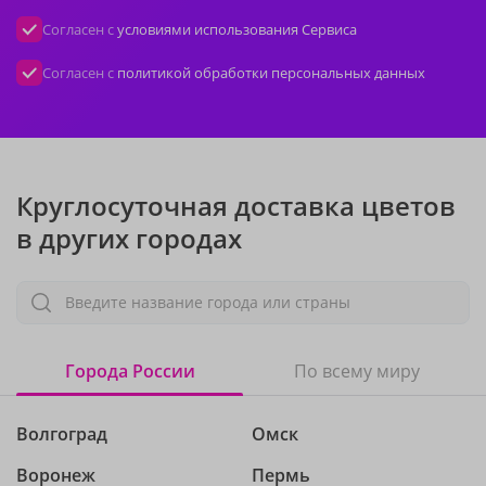
Согласен с
условиями использования Сервиса
Согласен с
политикой обработки персональных данных
Круглосуточная доставка цветов
в других городах
Введите название города или страны
Города России
По всему миру
Волгоград
Омск
Воронеж
Пермь