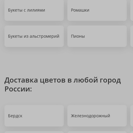
Букеты с лилиями
Ромашки
Букеты из альстромерий
Пионы
Доставка цветов в любой город
России:
Бердск
Железнодорожный