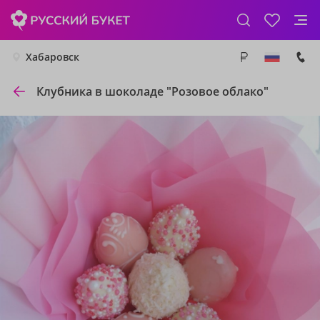
Хабаровск
Клубника в шоколаде "Розовое облако"