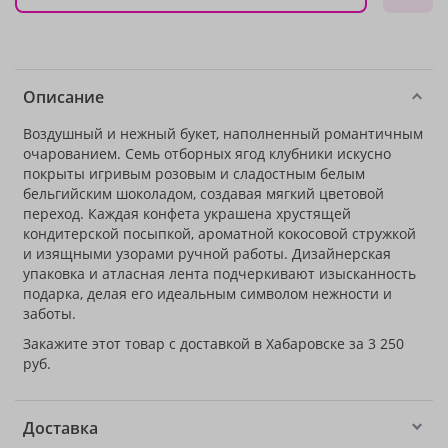
Описание
Воздушный и нежный букет, наполненный романтичным
очарованием. Семь отборных ягод клубники искусно
покрыты игривым розовым и сладостным белым
бельгийским шоколадом, создавая мягкий цветовой
переход. Каждая конфета украшена хрустящей
кондитерской посыпкой, ароматной кокосовой стружкой
и изящными узорами ручной работы. Дизайнерская
упаковка и атласная лента подчеркивают изысканность
подарка, делая его идеальным символом нежности и
заботы.
Закажите этот товар с доставкой в Хабаровске за 3 250
руб.
Доставка