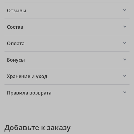
Отзывы
Состав
Оплата
Бонусы
Хранение и уход
Правила возврата
Добавьте к заказу