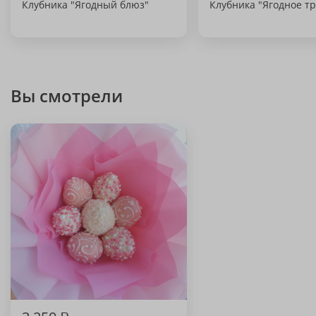
Клубника "Ягодный блюз"
Клубника "Ягодное т
Вы смотрели