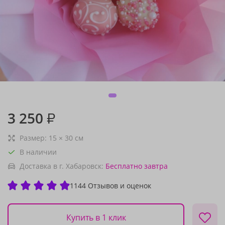
3 250
₽
Размер:
15
×
30
см
В наличии
Доставка в г. Хабаровск:
Бесплатно
завтра
1144 Отзывов и оценок
Купить в 1 клик