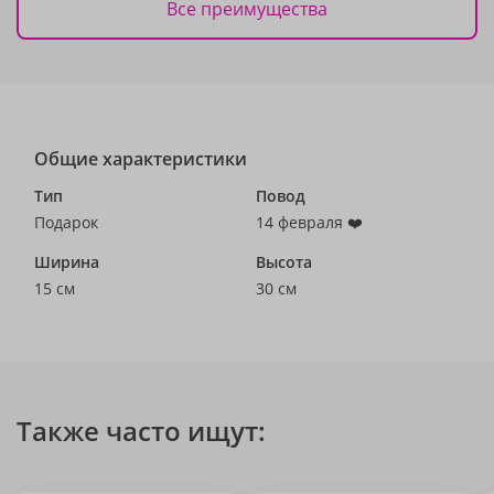
Все преимущества
Общие характеристики
Тип
Повод
Подарок
14 февраля ❤️
Ширина
Высота
15 см
30 см
Также часто ищут: