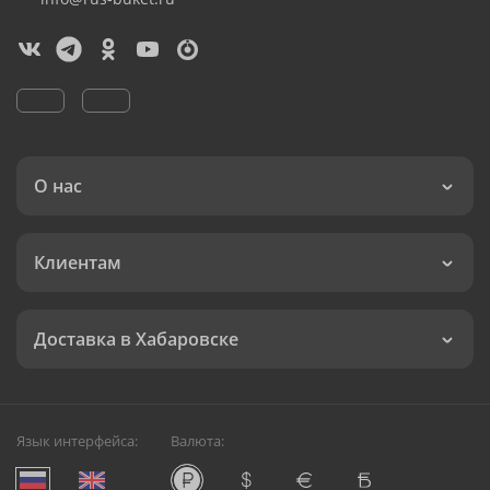
О нас
Клиентам
Доставка в Хабаровске
Язык интерфейса:
Валюта: