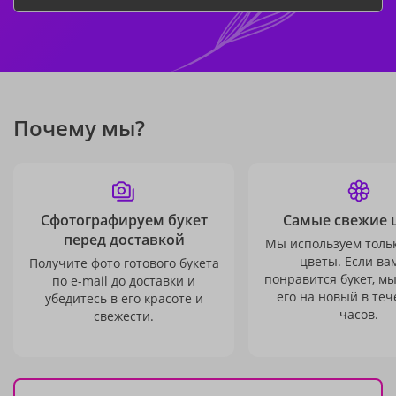
Почему мы?
Сфотографируем букет
Самые свежие 
перед доставкой
Мы используем толь
цветы. Если ва
Получите фото готового букета
понравится букет, м
по e-mail до доставки и
его на новый в теч
убедитесь в его красоте и
часов.
свежести.