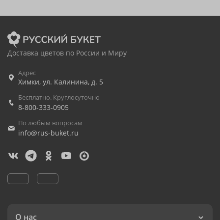
Доставка цветов по России и Миру
Адрес
Химки
,
ул. Калинина, д. 5
Бесплатно. Круглосуточно
8-800-333-0905
По любым вопросам
info@rus-buket.ru
О нас