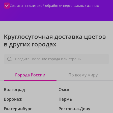
Согласен с
политикой обработки персональных данных
Круглосуточная доставка цветов
в других городах
Введите название города или страны
Города России
По всему миру
Волгоград
Омск
Воронеж
Пермь
Екатеринбург
Ростов-на-Дону