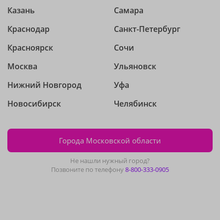
Казань
Самара
Краснодар
Санкт-Петербург
Красноярск
Сочи
Москва
Ульяновск
Нижний Новгород
Уфа
Новосибирск
Челябинск
Города Московской области
Не нашли нужный город?
Позвоните по телефону
8-800-333-0905