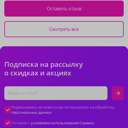
Оставить отзыв
Смотреть все
Подписка на рассылку
о скидках и акциях
Подписываясь на новости вы соглашаетесь на обработку
персональных данных
Согласен с
условиями использования Сервиса