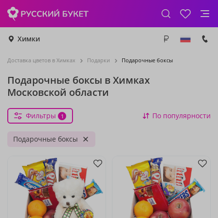
Химки
Доставка цветов в Химках
Подарки
Подарочные боксы
Подарочные боксы в Химках
Московской области
Фильтры
По популярности
1
Подарочные боксы