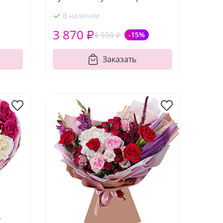
В наличии
3 870 ₽
4 550 ₽
-15%
Заказать