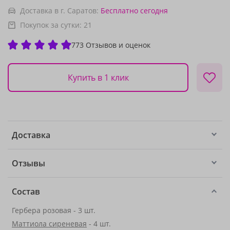
Доставка в г. Саратов:
Бесплатно
сегодня
Покупок за сутки:
21
773 Отзывов и оценок
Купить в 1 клик
Доставка
Отзывы
Состав
Гербера розовая - 3 шт.
Маттиола сиреневая
- 4 шт.