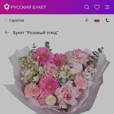
Саратов
Букет "Розовый этюд"