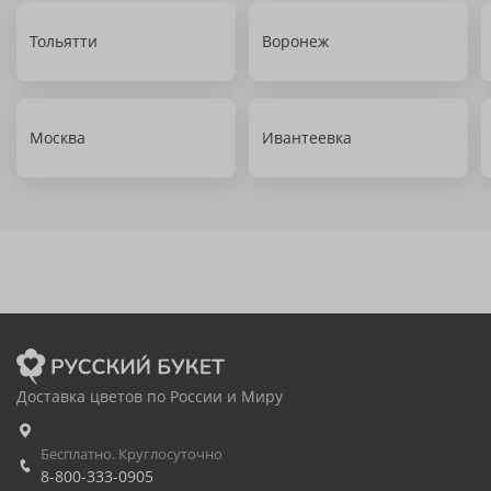
Тольятти
Воронеж
Москва
Ивантеевка
Доставка цветов по России и Миру
Бесплатно. Круглосуточно
8-800-333-0905