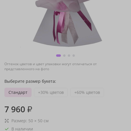
Оттенок цветов и цвет упаковки могут отличаться от
представленного на фото
Выберите размер букета:
Стандарт
+30% цветов
+60% цветов
7 960
₽
Размер:
50
×
50
см
В наличии