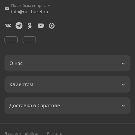
По любым вопросам
info@rus-buket.ru
О нас
Клиентам
Доставка в Саратове
Язык интерфейса:
Валюта: