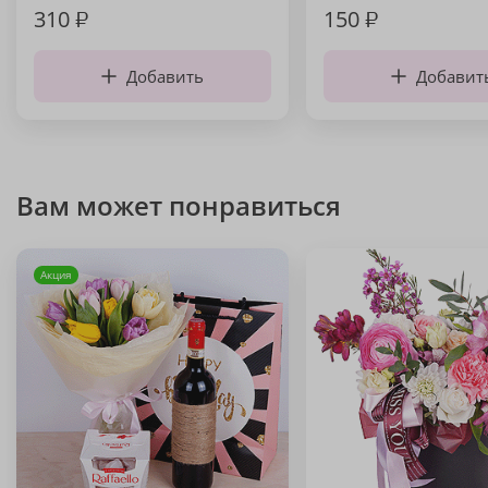
310
₽
150
₽
Добавить
Добавит
Вам может понравиться
Акция