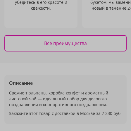
убедитесь в его красоте и
букетом, мы замени
свежести.
новый в течение 24
Все преимущества
Описание
Свежие тюльпаны, коробка конфет и ароматный
листовой чай — идеальный набор для делового
поздравления и корпоративного поздравления.
Закажите этот товар с доставкой в Москве за 7 230 руб.