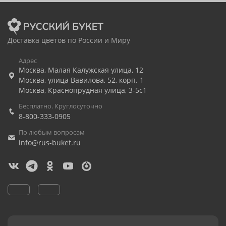
Доставка цветов по России и Миру
Адрес
Москва
,
Малая Калужская улица, 12
Москва
,
улица Вавилова, 52, корп. 1
Москва
,
Краснопрудная улица, 3-5с1
Бесплатно. Круглосуточно
8-800-333-0905
По любым вопросам
info@rus-buket.ru