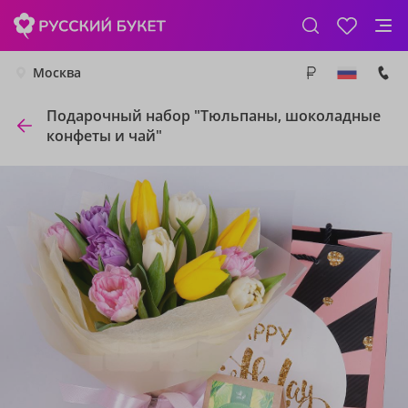
Москва
Подарочный набор "Тюльпаны, шоколадные
конфеты и чай"