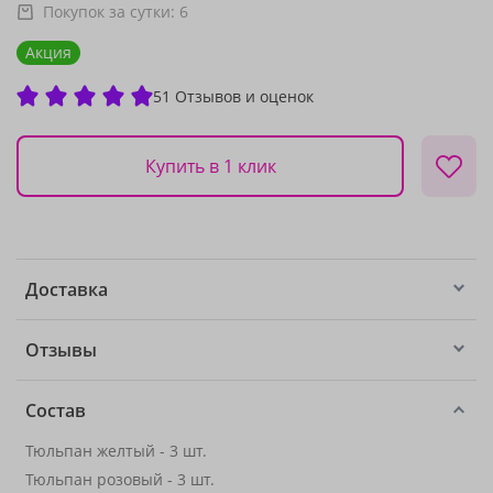
Покупок за сутки:
6
Акция
51 Отзывов и оценок
Купить в 1 клик
Доставка
Отзывы
Состав
Тюльпан желтый - 3 шт.
Тюльпан розовый - 3 шт.