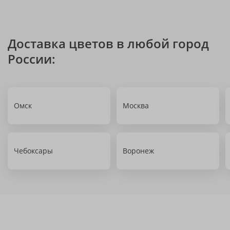
Доставка цветов в любой город
России:
Омск
Москва
Чебоксары
Воронеж