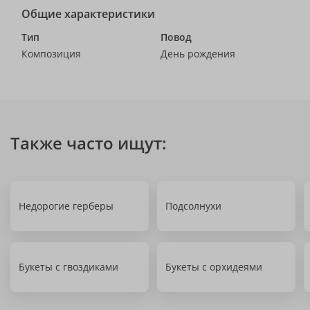
Общие характеристики
Тип
Повод
Композиция
День рождения
Также часто ищут:
Недорогие герберы
Подсолнухи
Букеты с гвоздиками
Букеты с орхидеями