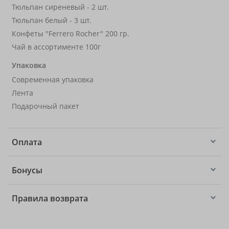
Тюльпан сиреневый - 2 шт.
Тюльпан белый - 3 шт.
Конфеты "Ferrero Rocher" 200 гр.
Чай в ассортименте 100г
Упаковка
Современная упаковка
Лента
Подарочный пакет
Оплата
Бонусы
Правила возврата