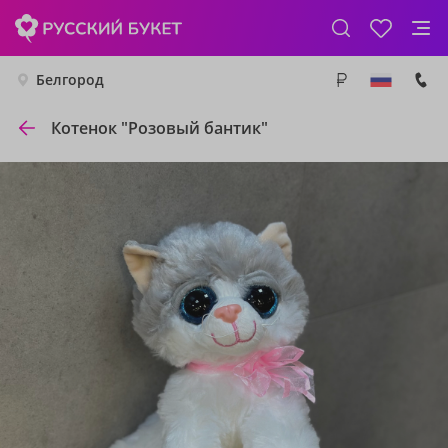
Белгород
Котенок "Розовый бантик"