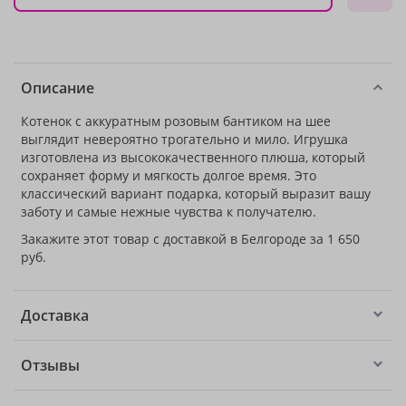
Описание
Котенок с аккуратным розовым бантиком на шее
выглядит невероятно трогательно и мило. Игрушка
изготовлена из высококачественного плюша, который
сохраняет форму и мягкость долгое время. Это
классический вариант подарка, который выразит вашу
заботу и самые нежные чувства к получателю.
Закажите этот товар с доставкой в Белгороде за 1 650
руб.
Доставка
Отзывы