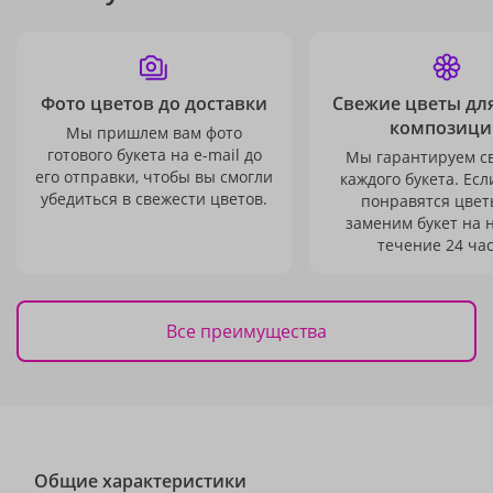
Фото цветов до доставки
Свежие цветы дл
композици
Мы пришлем вам фото
готового букета на e-mail до
Мы гарантируем с
его отправки, чтобы вы смогли
каждого букета. Есл
убедиться в свежести цветов.
понравятся цвет
заменим букет на 
течение 24 час
Все преимущества
Общие характеристики