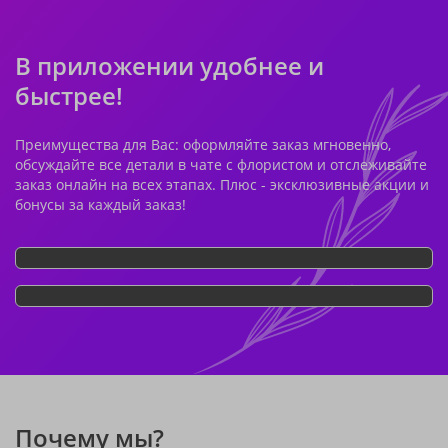
В приложении удобнее и
быстрее!
Преимущества для Вас: оформляйте заказ мгновенно,
обсуждайте все детали в чате с флористом и отслеживайте
заказ онлайн на всех этапах. Плюс - эксклюзивные акции и
бонусы за каждый заказ!
Почему мы?