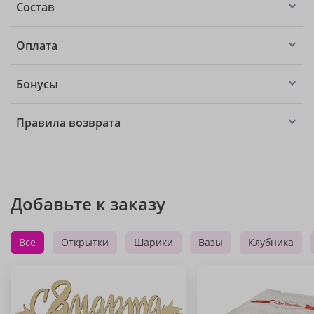
Состав
Оплата
Бонусы
Правила возврата
Добавьте к заказу
Все
Открытки
Шарики
Вазы
Клубника