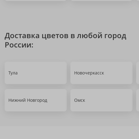
Доставка цветов в любой город
России:
Тула
Новочеркасск
Нижний Новгород
Омск