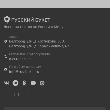
Доставка цветов по России и Миру
Адрес
Белгород
,
улица Костюкова, 36 А
Белгород
,
улица Серафимовича, 67
Бесплатно. Круглосуточно
8-800-333-0905
По любым вопросам
info@rus-buket.ru