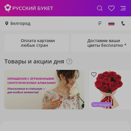
Белгород
Оплата картами
Доставим ваши
любых стран
цветы бесплатно *
Товары и акции дня
Хит продаж