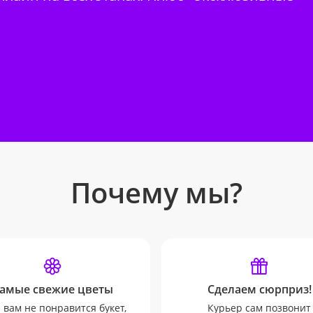
Почему мы?
амые свежие цветы
Сделаем сюрприз!
 вам не понравится букет,
Курьер сам позвонит