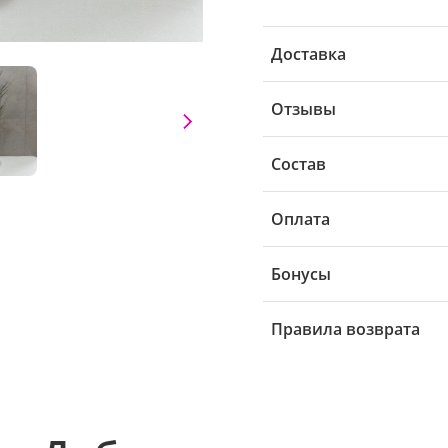
Доставка
Отзывы
Состав
Оплата
Бонусы
Правила возврата