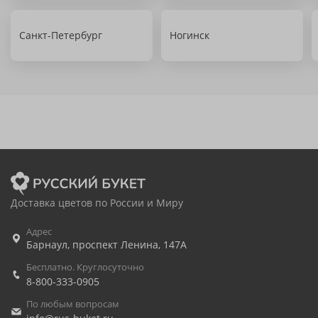
Санкт-Петербург
Ногинск
Доставка цветов по России и Миру
Адрес
Барнаул
,
проспект Ленина, 147А
Бесплатно. Круглосуточно
8-800-333-0905
По любым вопросам