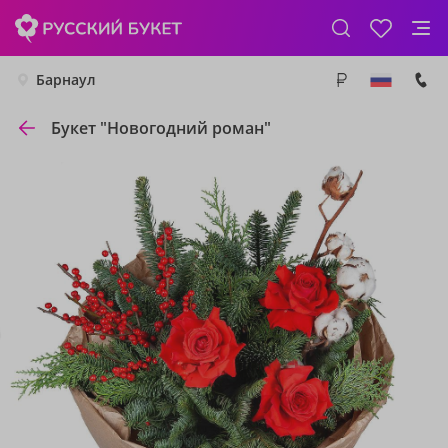
Барнаул
Букет "Новогодний роман"