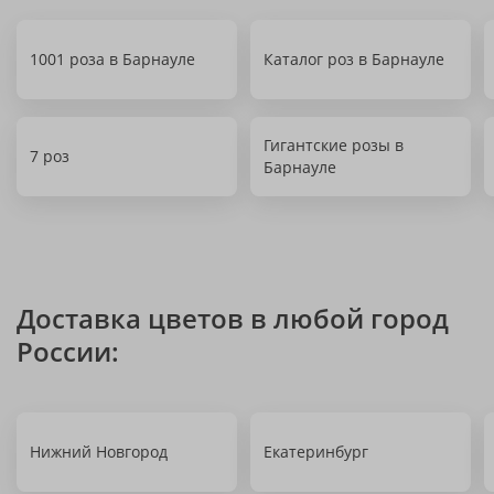
1001 роза в Барнауле
Каталог роз в Барнауле
Гигантские розы в
7 роз
Барнауле
Доставка цветов в любой город
России:
Нижний Новгород
Екатеринбург