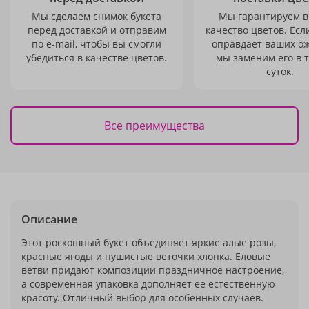
Мы сделаем снимок букета
Мы гарантируем в
перед доставкой и отправим
качество цветов. Есл
по e-mail, чтобы вы смогли
оправдает ваших о
убедиться в качестве цветов.
мы заменим его в 
суток.
Все преимущества
Описание
Этот роскошный букет объединяет яркие алые розы,
красные ягоды и пушистые веточки хлопка. Еловые
ветви придают композиции праздничное настроение,
а современная упаковка дополняет ее естественную
красоту. Отличный выбор для особенных случаев.