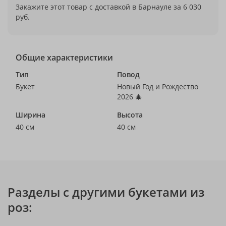
Закажите этот товар с доставкой в Барнауле за 6 030
руб.
Общие характеристики
Тип
Повод
Букет
Новый Год и Рождество
2026 🎄
Ширина
Высота
40 см
40 см
Разделы с другими букетами из
роз: