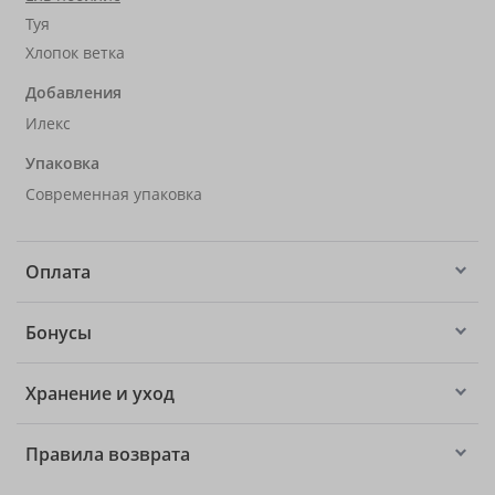
Туя
Хлопок ветка
Добавления
Илекс
Упаковка
Современная упаковка
Оплата
Бонусы
Хранение и уход
Правила возврата