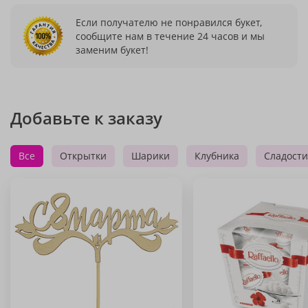
Если получателю не понравился букет,
сообщите нам в течение 24 часов и мы
заменим букет!
Добавьте к заказу
Все
Открытки
Шарики
Клубника
Сладости