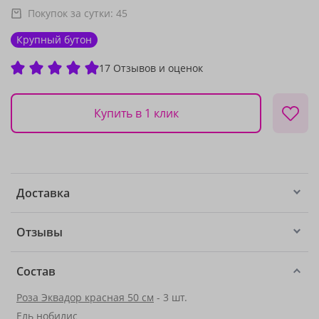
Покупок за сутки:
45
Крупный бутон
17 Отзывов и оценок
Купить в 1 клик
Доставка
Отзывы
Состав
Роза Эквадор красная 50 см
- 3 шт.
Ель нобилис