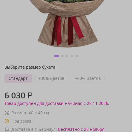
Выберите размер букета:
Стандарт
+30% цветов
+60% цветов
6 030
₽
Товар доступен для доставки начиная с 28.11.2026.
Размер:
40
×
40
см
Под заказ
Доставка в г. Барнаул:
Бесплатно
с 28 ноября