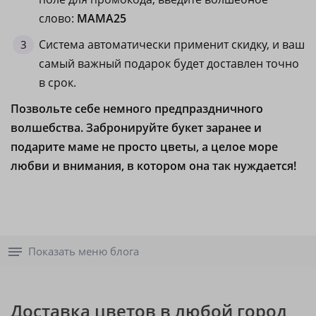
слово:
МАМА25
Система автоматически применит скидку, и ваш
самый важный подарок будет доставлен точно
в срок.
Позвольте себе немного предпраздничного
волшебства. Забронируйте букет заранее и
подарите маме не просто цветы, а целое море
любви и внимания, в котором она так нуждается!
Показать меню блога
Доставка цветов в любой город