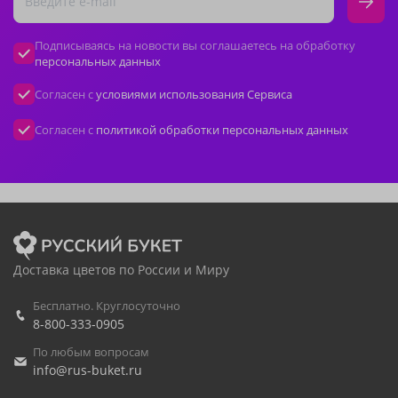
Подписываясь на новости вы соглашаетесь на обработку
персональных данных
Согласен с
условиями использования Сервиса
Согласен с
политикой обработки персональных данных
Доставка цветов по России и Миру
Бесплатно. Круглосуточно
8-800-333-0905
По любым вопросам
info@rus-buket.ru