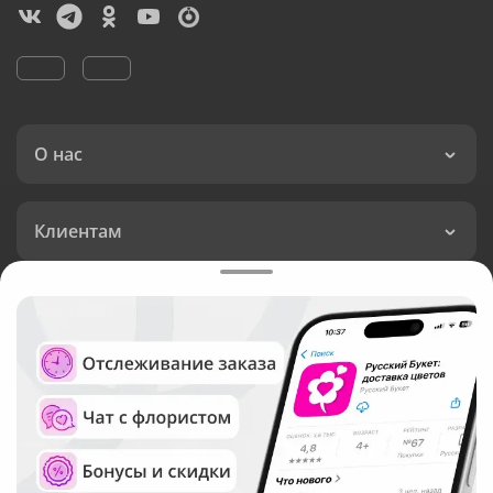
О нас
Клиентам
Доставка
Язык интерфейса:
Валюта: