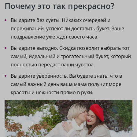
Почему это так прекрасно?
Вы дарите без суеты. Никаких очередей и
переживаний, успеют ли доставить букет. Ваше
поздравление уже ждет своего часа.
Вы дарите выгодно. Скидка позволит выбрать тот
самый, идеальный и трогательный букет, который
полностью передаст ваши чувства.
Вы дарите уверенность. Вы будете знать, что в
самый важный день ваша мама получит море
красоты и нежности прямо в руки.