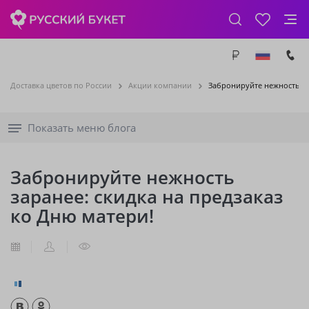
Доставка цветов по России
Акции компании
Забронируйте нежность за
Показать меню блога
Забронируйте нежность
заранее: скидка на предзаказ
ко Дню матери!