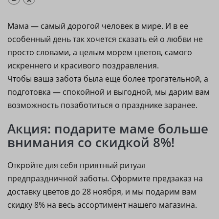
Мама — самый дорогой человек в мире. И в ее
особенный день так хочется сказать ей о любви не
просто словами, а целым морем цветов, самого
искреннего и красивого поздравления.
Чтобы ваша забота была еще более трогательной, а
подготовка — спокойной и выгодной, мы дарим вам
возможность позаботиться о празднике заранее.
Акция: подарите маме больше
внимания со скидкой 8%!
Откройте для себя приятный ритуал
предпраздничной заботы. Оформите предзаказ на
доставку цветов до 28 ноября, и мы подарим вам
скидку 8% на весь ассортимент нашего магазина.