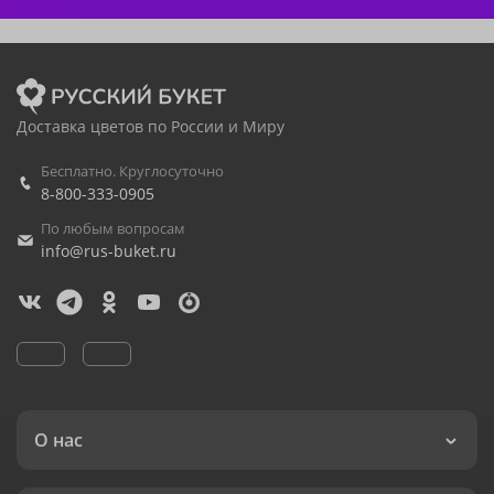
Доставка цветов по России и Миру
Бесплатно. Круглосуточно
8-800-333-0905
По любым вопросам
info@rus-buket.ru
О нас