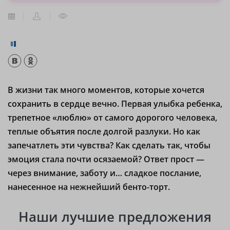
В жизни так много моментов, которые хочется
сохранить в сердце вечно. Первая улыбка ребенка,
трепетное «люблю» от самого дорогого человека,
теплые объятия после долгой разлуки. Но как
запечатлеть эти чувства? Как сделать так, чтобы
эмоция стала почти осязаемой? Ответ прост —
через внимание, заботу и… сладкое послание,
нанесенное на нежнейший бенто-торт.
Наши лучшие предложения