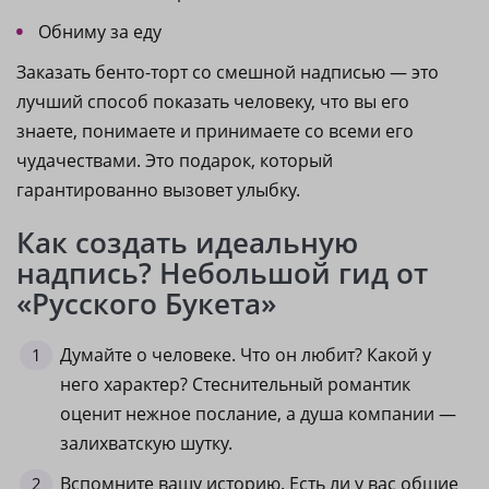
Обниму за еду
Заказать бенто-торт со смешной надписью — это
лучший способ показать человеку, что вы его
знаете, понимаете и принимаете со всеми его
чудачествами. Это подарок, который
гарантированно вызовет улыбку.
Как создать идеальную
надпись? Небольшой гид от
«Русского Букета»
Думайте о человеке. Что он любит? Какой у
него характер? Стеснительный романтик
оценит нежное послание, а душа компании —
залихватскую шутку.
Вспомните вашу историю. Есть ли у вас общие