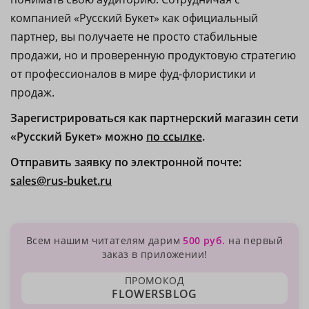
компанией «Русский Букет» как официальный
партнер, вы получаете не просто стабильные
продажи, но и проверенную продуктовую стратегию
от профессионалов в мире фуд-флористики и
продаж.
Зарегистрироваться как партнерский магазин сети
«Русский Букет» можно
по ссылке
.
Отправить заявку по электронной почте:
sales@rus-buket.ru
Всем нашим читателям дарим
500 руб.
на первый
заказ в приложении!
ПРОМОКОД
FLOWERSBLOG