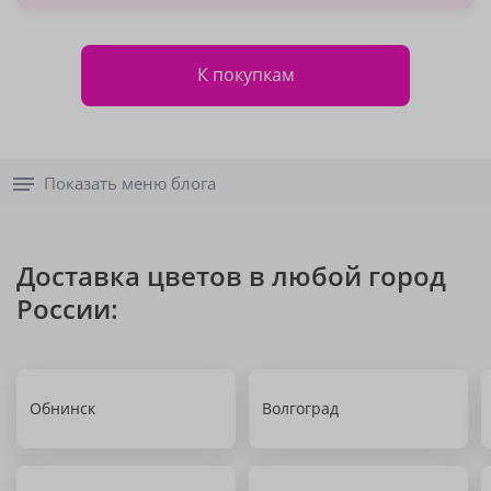
К покупкам
Показать меню блога
Доставка цветов в любой город
России:
Обнинск
Волгоград