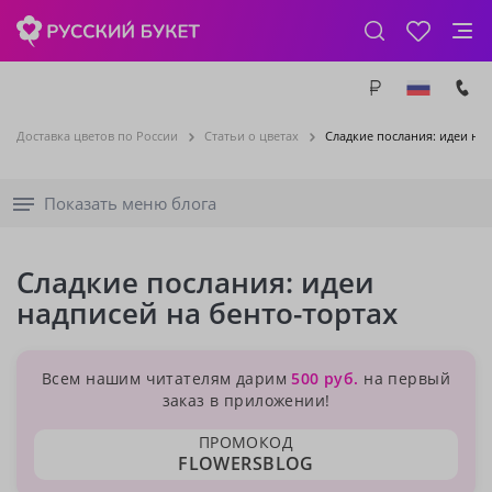
Доставка цветов по России
Статьи о цветах
Сладкие послания: идеи на
Показать меню блога
Сладкие послания: идеи
надписей на бенто-тортах
Всем нашим читателям дарим
500 руб.
на первый
заказ в приложении!
ПРОМОКОД
FLOWERSBLOG