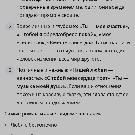
проверенные временем мелодии, они всегда
попадают прямо в сердце.
Более личные и глубокие:
«Ты — мое счастье»,
«С тобой я обрел/обрела покой», «Моя
вселенная», «Вместе навсегда»
. Такие надписи
говорят не просто о чувстве, а о том, как один
человек изменил весь мир другого.
Поэтичные и нежные:
«Нашей любви —
вечность», «С тобой мое сердце поет», «Ты —
музыка моей души».
Если ваши отношения
похожи на красивую сказку, эти слова станут ее
достойным продолжением.
Самые романтичные сладкие послания:
Люблю бесконечно