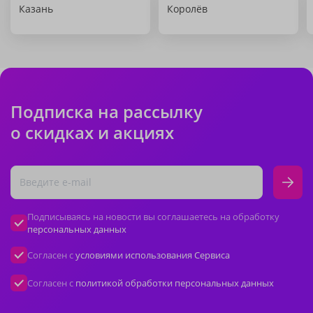
Казань
Королёв
Подписка на рассылку
о скидках и акциях
Подписываясь на новости вы соглашаетесь на обработку
персональных данных
Согласен с
условиями использования Сервиса
Согласен с
политикой обработки персональных данных