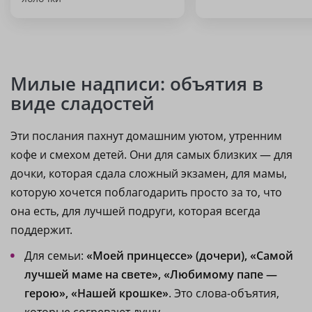
Милые надписи: объятия в
виде сладостей
Эти послания пахнут домашним уютом, утренним
кофе и смехом детей. Они для самых близких — для
дочки, которая сдала сложный экзамен, для мамы,
которую хочется поблагодарить просто за то, что
она есть, для лучшей подруги, которая всегда
поддержит.
Для семьи:
«Моей принцессе» (дочери), «Самой
лучшей маме на свете», «Любимому папе —
герою», «Нашей крошке»
. Это слова-объятия,