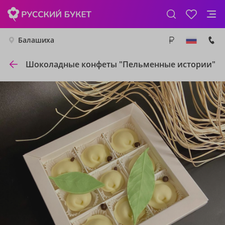
Балашиха
Шоколадные конфеты "Пельменные истории"