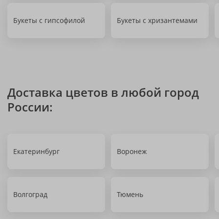
Букеты с гипсофилой
Букеты с хризантемами
Доставка цветов в любой город
России:
Екатеринбург
Воронеж
Волгоград
Тюмень