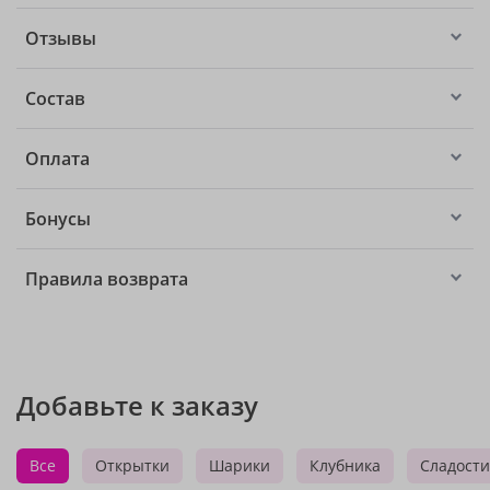
Отзывы
Состав
Оплата
Бонусы
Правила возврата
Добавьте к заказу
Все
Открытки
Шарики
Клубника
Сладости