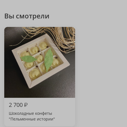
Вы смотрели
2 700
₽
Шоколадные конфеты
"Пельменные истории"