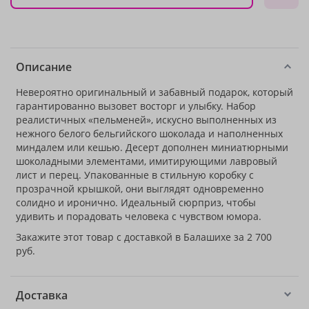
Описание
Невероятно оригинальный и забавный подарок, который
гарантированно вызовет восторг и улыбку. Набор
реалистичных «пельменей», искусно выполненных из
нежного белого бельгийского шоколада и наполненных
миндалем или кешью. Десерт дополнен миниатюрными
шоколадными элементами, имитирующими лавровый
лист и перец. Упакованные в стильную коробку с
прозрачной крышкой, они выглядят одновременно
солидно и иронично. Идеальный сюрприз, чтобы
удивить и порадовать человека с чувством юмора.
Закажите этот товар с доставкой в Балашихе за 2 700
руб.
Доставка