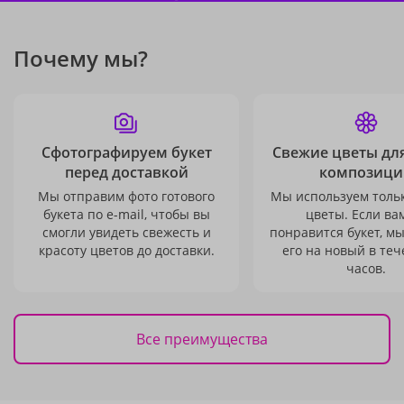
Почему мы?
Сфотографируем букет
Свежие цветы дл
перед доставкой
композици
Мы отправим фото готового
Мы используем толь
букета по e-mail, чтобы вы
цветы. Если ва
смогли увидеть свежесть и
понравится букет, м
красоту цветов до доставки.
его на новый в теч
часов.
Все преимущества