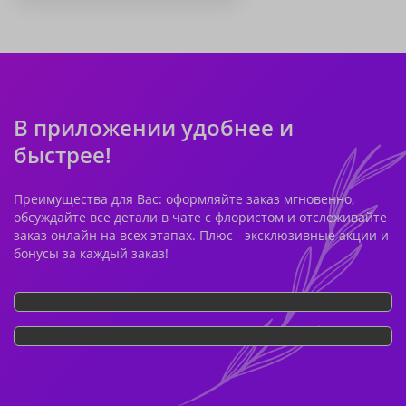
В приложении удобнее и
быстрее!
Преимущества для Вас: оформляйте заказ мгновенно,
обсуждайте все детали в чате с флористом и отслеживайте
заказ онлайн на всех этапах. Плюс - эксклюзивные акции и
бонусы за каждый заказ!