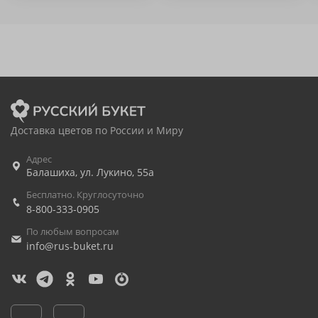
Доставка цветов по России и Миру
Адрес
Балашиха
,
ул. Лукино, 55а
Бесплатно. Круглосуточно
8-800-333-0905
По любым вопросам
info@rus-buket.ru