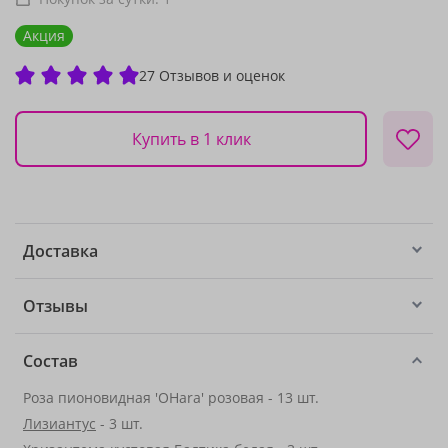
Акция
27 Отзывов и оценок
Купить в 1 клик
Доставка
Отзывы
Состав
Роза пионовидная 'OHara' розовая - 13 шт.
Лизиантус
- 3 шт.