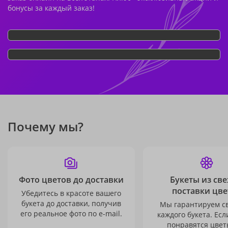
бонусы за каждый заказ!
Почему мы?
Фото цветов до доставки
Букеты из св
поставки цве
Убедитесь в красоте вашего
букета до доставки, получив
Мы гарантируем с
его реальное фото по e-mail.
каждого букета. Есл
понравятся цвет