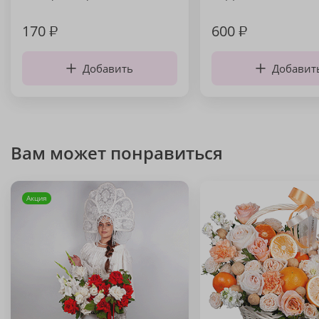
170
₽
600
₽
Добавить
Добавит
Вам может понравиться
Акция