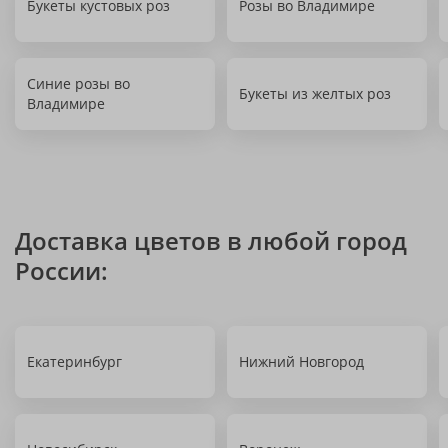
Букеты кустовых роз
Розы во Владимире
Синие розы во
Букеты из желтых роз
Владимире
Доставка цветов в любой город
России:
Екатеринбург
Нижний Новгород