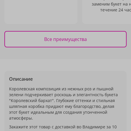
заменим букет на 
течение 24 час
Все преимущества
Описание
Королевская композиция из нежных роз и пышной
зелени подчеркивает роскошь и элегантность букета
"Королевский бархат". Глубокие оттенки и стильная
шляпная коробка придают ему благородство, делая
этот букет идеальным для создания утонченной
атмосферы.
Закажите этот товар с доставкой во Владимире за 10