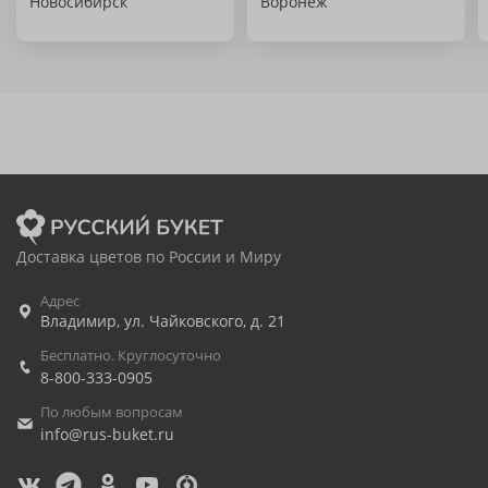
Новосибирск
Воронеж
Доставка цветов по России и Миру
Адрес
Владимир
,
ул. Чайковского, д. 21
Бесплатно. Круглосуточно
8-800-333-0905
По любым вопросам
info@rus-buket.ru