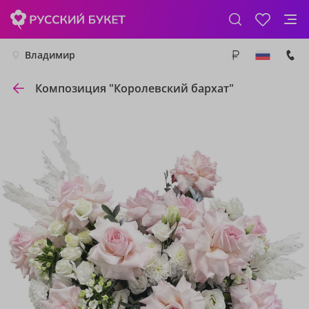
Владимир
Композиция "Королевский бархат"