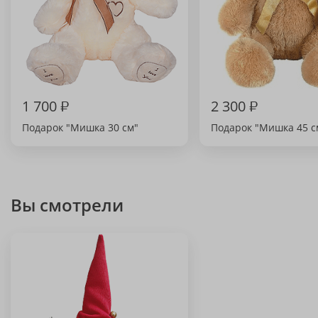
1 700
₽
2 300
₽
Подарок "Мишка 30 см"
Подарок "Мишка 45 с
Вы смотрели