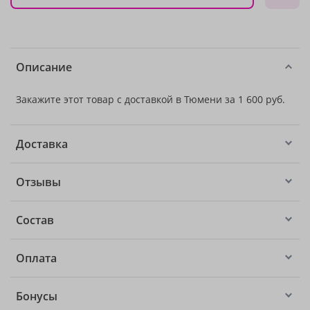
Описание
Закажите этот товар с доставкой в Тюмени за 1 600 руб.
Доставка
Отзывы
Состав
Оплата
Бонусы