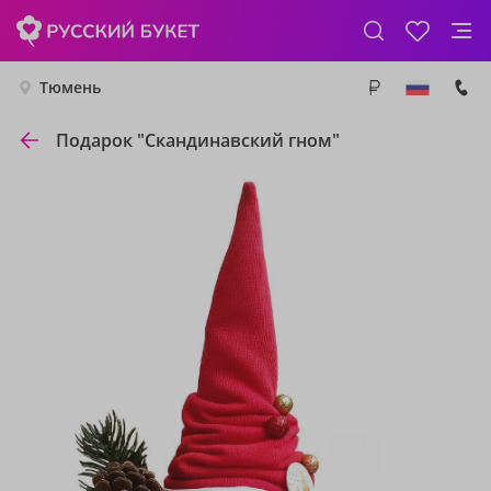
Тюмень
Подарок "Скандинавский гном"