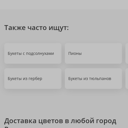
Также часто ищут:
Букеты с подсолнухами
Пионы
Букеты из гербер
Букеты из тюльпанов
Доставка цветов в любой город