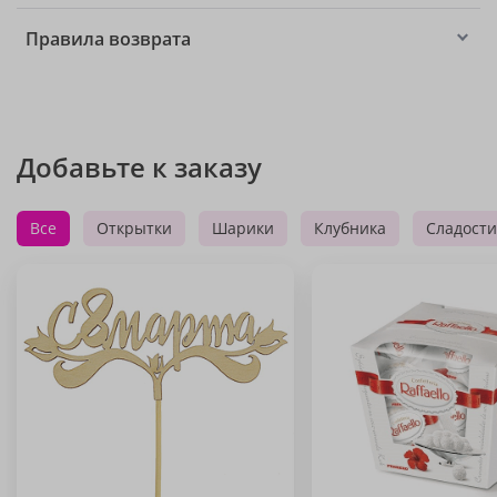
Правила возврата
Добавьте к заказу
Все
Открытки
Шарики
Клубника
Сладости