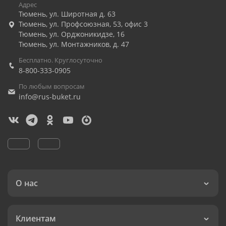
Адрес
Тюмень
,
ул. Широтная д. 63
Тюмень
,
ул. Профсоюзная, 53, офис 3
Тюмень
,
ул. Орджоникидзе, 16
Тюмень
,
ул. Монтажников, д. 47
Бесплатно. Круглосуточно
8-800-333-0905
По любым вопросам
info@rus-buket.ru
О нас
Клиентам