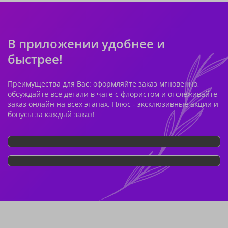
В приложении удобнее и
быстрее!
Преимущества для Вас: оформляйте заказ мгновенно,
обсуждайте все детали в чате с флористом и отслеживайте
заказ онлайн на всех этапах. Плюс - эксклюзивные акции и
бонусы за каждый заказ!