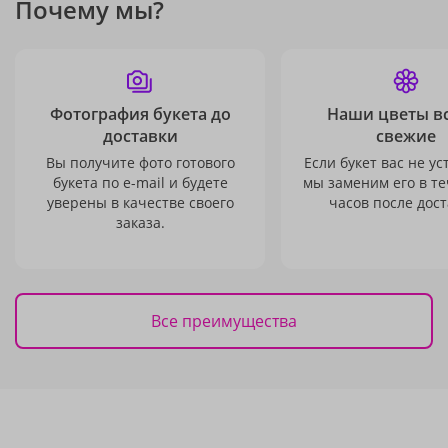
Почему мы?
Фотография букета до
Наши цветы в
доставки
свежие
Вы получите фото готового
Если букет вас не ус
букета по e-mail и будете
мы заменим его в те
уверены в качестве своего
часов после дост
заказа.
Все преимущества