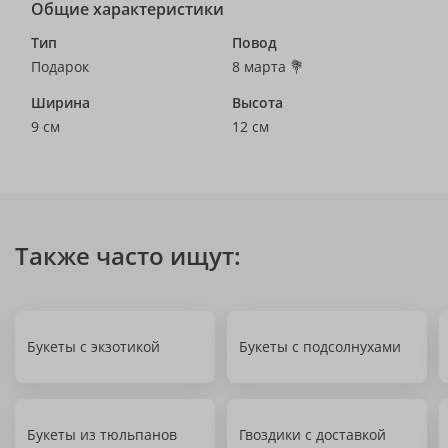
Общие характеристики
Тип
Повод
Подарок
8 марта 💐
Ширина
Высота
9 см
12 см
Также часто ищут:
Букеты с экзотикой
Букеты с подсолнухами
Букеты из тюльпанов
Гвоздики с доставкой