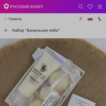
Тюмень
Набор "Ванильное небо"