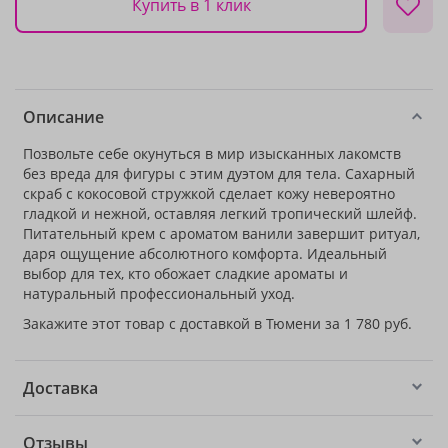
Купить в 1 клик
Описание
Позвольте себе окунуться в мир изысканных лакомств
без вреда для фигуры с этим дуэтом для тела. Сахарный
скраб с кокосовой стружкой сделает кожу невероятно
гладкой и нежной, оставляя легкий тропический шлейф.
Питательный крем с ароматом ванили завершит ритуал,
даря ощущение абсолютного комфорта. Идеальный
выбор для тех, кто обожает сладкие ароматы и
натуральный профессиональный уход.
Закажите этот товар с доставкой в Тюмени за 1 780 руб.
Доставка
Отзывы