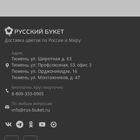
Доставка цветов по России и Миру
Адрес
Тюмень
,
ул. Широтная д. 63
Тюмень
,
ул. Профсоюзная, 53, офис 3
Тюмень
,
ул. Орджоникидзе, 16
Тюмень
,
ул. Монтажников, д. 47
Бесплатно. Круглосуточно
8-800-333-0905
По любым вопросам
info@rus-buket.ru