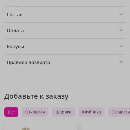
Состав
Оплата
Бонусы
Правила возврата
Добавьте к заказу
Все
Открытки
Шарики
Клубника
Сладости