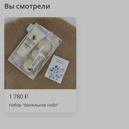
Вы смотрели
1 780
₽
Набор "Ванильное небо"