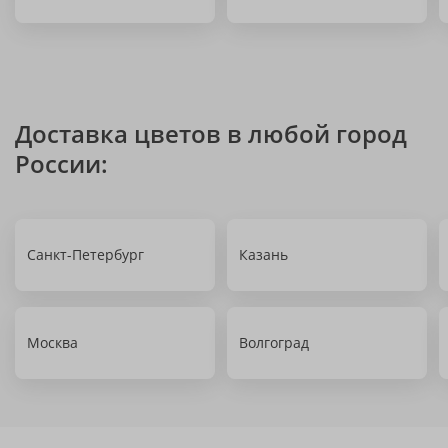
Доставка цветов в любой город
России:
Санкт-Петербург
Казань
Москва
Волгоград