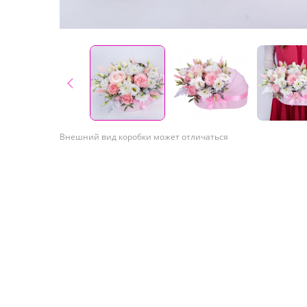
Внешний вид коробки может отличаться