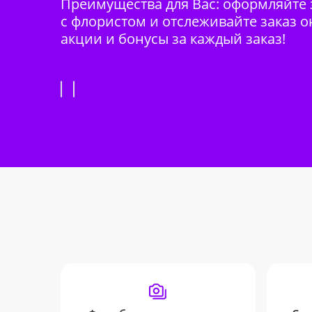
Преимущества для Вас: оформляйте з
с флористом и отслеживайте заказ о
акции и бонусы за каждый заказ!