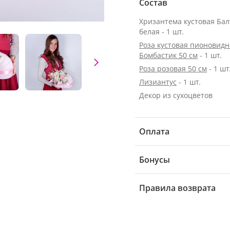
Состав
Хризантема кустовая Бал
белая - 1 шт.
Роза кустовая пионовидн
Бомбастик 50 см
- 1 шт.
Роза розовая 50 см
- 1 шт
Лизиантус
- 1 шт.
Декор из сухоцветов
Оплата
Бонусы
Правила возврата