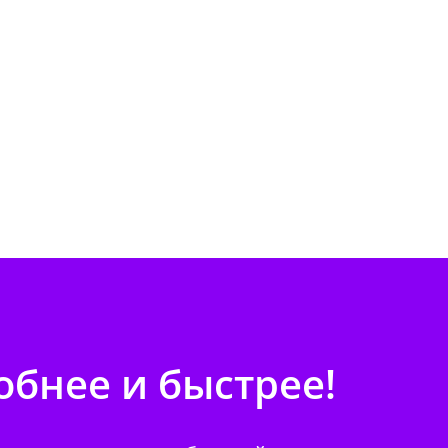
бнее и быстрее!