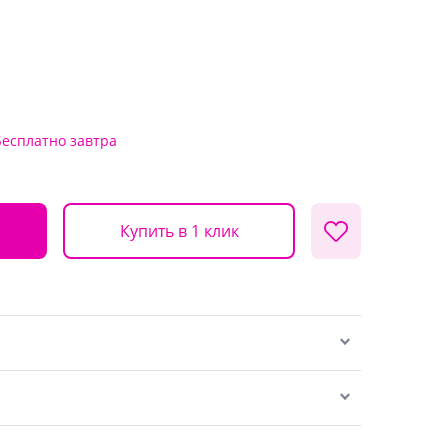
Бесплатно
завтра
Купить в 1 клик