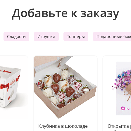
Добавьте к заказу
Сладости
Игрушки
Топперы
Подарочные бок
Клубника в шоколаде
Открытка