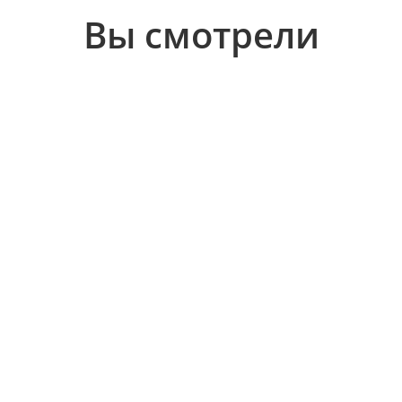
Вы смотрели