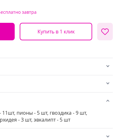
Бесплатно
завтра
Купить в 1 клик
- 11шт, пионы - 5 шт, гвоздика - 9 шт,
рхидея - 3 шт, эвкалипт - 5 шт