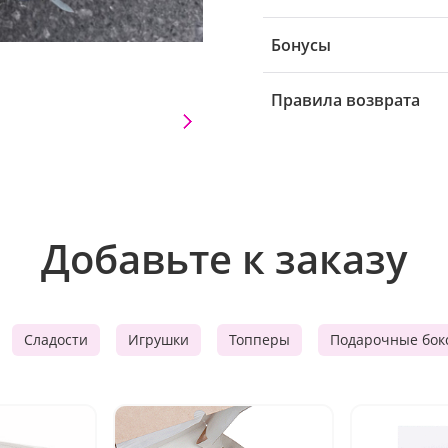
Бонусы
Правила возврата
Добавьте к заказу
Сладости
Игрушки
Топперы
Подарочные бок