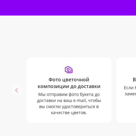
Фото цветочной
В
композиции до доставки
Если 
замен
Мы отправим фото букета до
доставки на ваш e-mail, чтобы
вы смогли удостовериться в
качестве цветов.