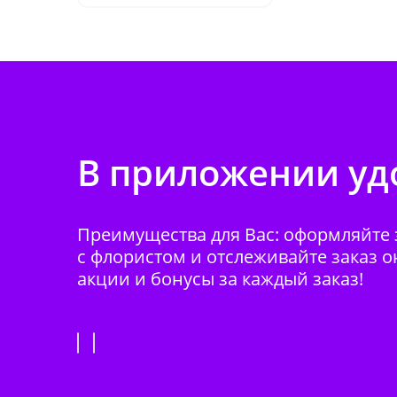
В приложении удо
Преимущества для Вас: оформляйте з
с флористом и отслеживайте заказ о
акции и бонусы за каждый заказ!