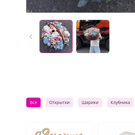
Все
Открытки
Шарики
Клубника