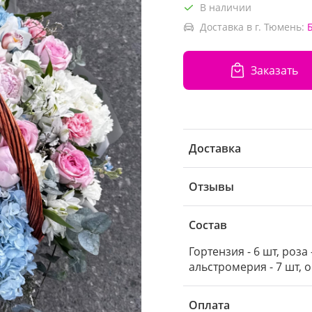
В наличии
Доставка в г. Тюмень:
Заказать
Доставка
Отзывы
Состав
Гортензия - 6 шт, роза 
альстромерия - 7 шт, о
Оплата