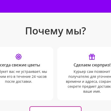
Почему мы?
сегда свежие цветы
Сделаем сюрприз!
букет вас не устраивает, мы
Курьер сам позвонит
им его в течение 24 часов
получателю для уточне
после доставки.
времени и адреса, сохран
секрете предмет доставк
ваше имя.