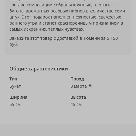
составе композиции собраны крупные, плотные
бутоны ароматных розовых пионов в количестве семи
штук. Этот подарок наполнен нежностью, свежестью
раннего утра и станет красноречивым признанием в
самых искренних, теплых чувствах.
Закажите этот товар с доставкой в Тюмени за 5 150
руб.
Общие характеристики
Тип
Повод
Букет
8 марта 💐
Ширина
Высота
55 см
45 см