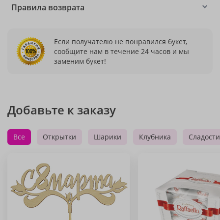
Правила возврата
Если получателю не понравился букет,
сообщите нам в течение 24 часов и мы
заменим букет!
Добавьте к заказу
Все
Открытки
Шарики
Клубника
Сладости