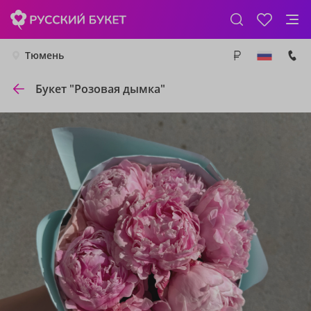
Тюмень
Букет "Розовая дымка"