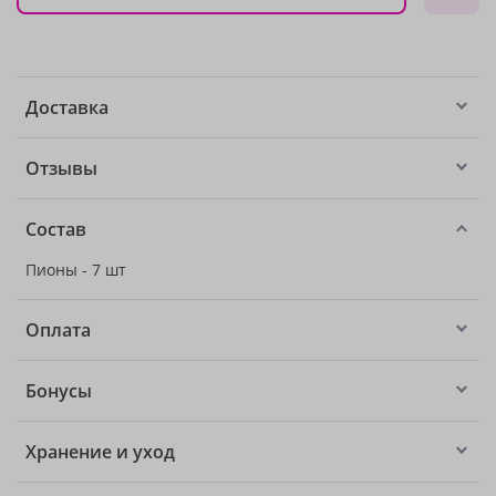
Доставка
Отзывы
Состав
Пионы - 7 шт
Оплата
Бонусы
Хранение и уход