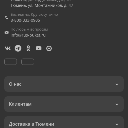
Тюмень
,
ул. Монтажников, д. 47
Бесплатно. Круглосуточно
8-800-333-0905
По любым вопросам
info@rus-buket.ru
О нас
Клиентам
Доставка в Тюмени