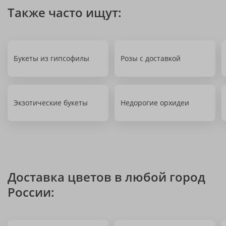
Также часто ищут:
Букеты из гипсофилы
Розы с доставкой
Экзотические букеты
Недорогие орхидеи
Доставка цветов в любой город
России: