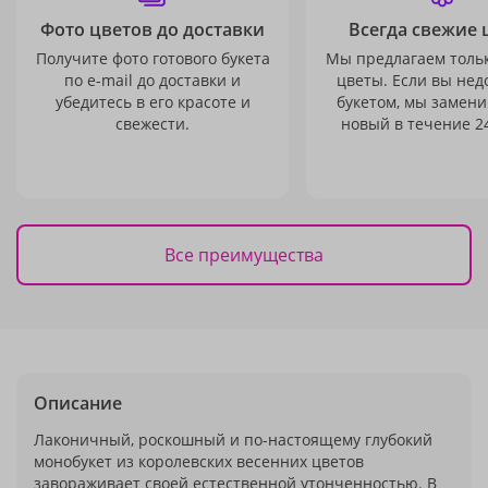
Фото цветов до доставки
Всегда свежие 
Получите фото готового букета
Мы предлагаем толь
по e-mail до доставки и
цветы. Если вы не
убедитесь в его красоте и
букетом, мы замени
свежести.
новый в течение 24
Все преимущества
Описание
Лаконичный, роскошный и по-настоящему глубокий
монобукет из королевских весенних цветов
завораживает своей естественной утонченностью. В