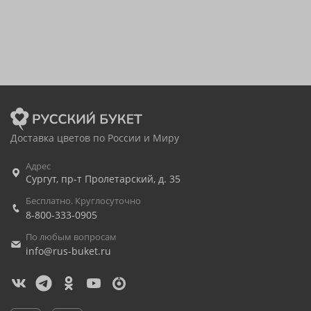
Доставка цветов по России и Миру
Адрес
Сургут
,
пр-т Пролетарский, д. 35
Бесплатно. Круглосуточно
8-800-333-0905
По любым вопросам
info@rus-buket.ru