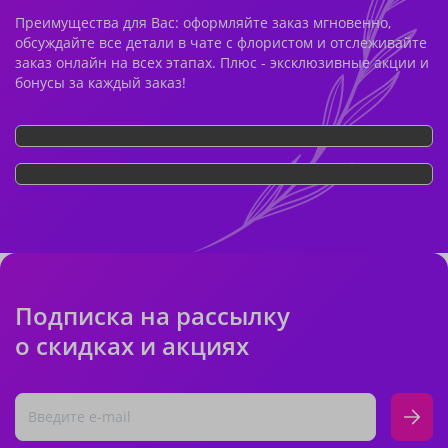
Преимущества для Вас: оформляйте заказ мгновенно,
обсуждайте все детали в чате с флористом и отслеживайте
заказ онлайн на всех этапах. Плюс - эксклюзивные акции и
бонусы за каждый заказ!
Подписка на рассылку
о скидках и акциях