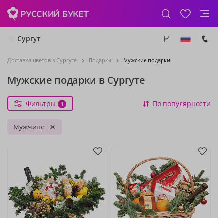
Сургут
Доставка цветов в Сургуте
Подарки
Мужские подарки
Мужские подарки в Сургуте
Фильтры
По популярности
1
Мужчине