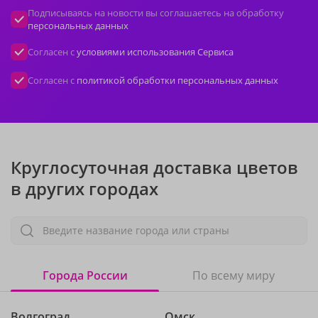
Подписываясь на новости вы соглашаетесь на обработку
персональных данных
Согласен с
условиями использования Сервиса
Согласен с
политикой обработки персональных данных
Круглосуточная доставка цветов
в других городах
Введите название города или страны
Города России
По всему миру
Волгоград
Омск