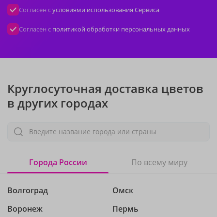
Согласен с
условиями использования Сервиса
Согласен с
политикой обработки персональных данных
Круглосуточная доставка цветов
в других городах
Введите название города или страны
Города России
По всему миру
Волгоград
Омск
Воронеж
Пермь