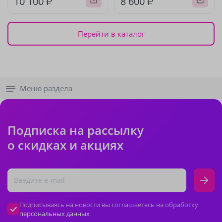
10 100 ₽
8 600 ₽
Перейти в каталог
Меню раздела
Подписка на рассылку
о скидках и акциях
Подписываясь на новости вы соглашаетесь на обработку
персональных данных