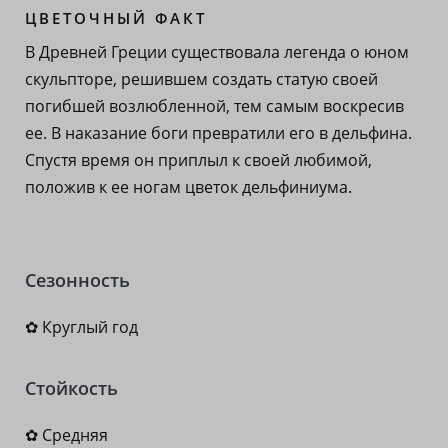
ЦВЕТОЧНЫЙ ФАКТ
В Древней Греции существовала легенда о юном
скульпторе, решившем создать статую своей
погибшей возлюбленной, тем самым воскресив
ее. В наказание боги превратили его в дельфина.
Спустя время он приплыл к своей любимой,
положив к ее ногам цветок дельфиниума.
Сезонность
✿ Круглый год
Стойкость
✿ Средняя