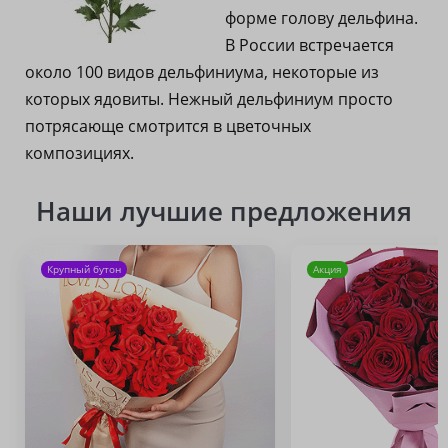
форме голову дельфина.
В России встречается
около 100 видов дельфиниума, некоторые из
которых ядовиты. Нежный дельфиниум просто
потрясающе смотрится в цветочных
композициях.
Наши лучшие предложения
Крупный бутон
Акция