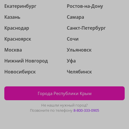
Екатеринбург
Ростов-на-Дону
Казань
Самара
Краснодар
Санкт-Петербург
Красноярск
Сочи
Москва
Ульяновск
Нижний Новгород
Уфа
Новосибирск
Челябинск
Города Республики Крым
Не нашли нужный город?
Позвоните по телефону
8-800-333-0905