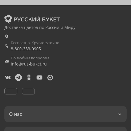
Доставка цветов по России и Миру
Бесплатно. Круглосуточно
8-800-333-0905
По любым вопросам
info@rus-buket.ru
О нас