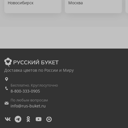
Новосибирск
Москва
Доставка цветов по России и Миру
Бесплатно. Круглосуточно
8-800-333-0905
По любым вопросам
info@rus-buket.ru