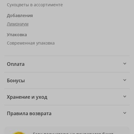
Сухоцветы в ассортименте
Добавления
Лимониум
Упаковка
Современная упаковка
Оплата
Бонусы
Хранение и уход
Правила возврата