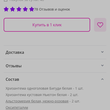
78 Отзывов и оценок
Купить в 1 клик
Доставка
Отзывы
Состав
Хризантема одноголовая Бигуди белая - 1 шт.
Хризантема кустовая Ньютон белая - 2 шт.
Альстромерия белая, нежно-розовая
- 2 шт.
Оксипеталум