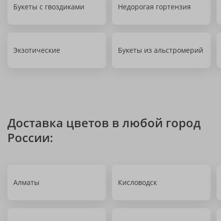
Букеты с гвоздиками
Недорогая гортензия
Экзотические
Букеты из альстромерий
Доставка цветов в любой город
России:
Алматы
Кисловодск