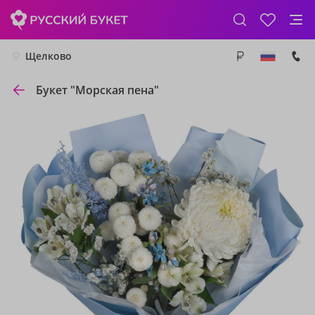
Щелково
Букет "Морская пена"