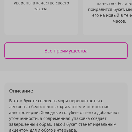
уверены в качестве своего
качество. Если в
заказа.
понравится букет, м
его на новый в теч
часов.
Все преимущества
Описание
В этом букете свежесть моря переплетается с
легкостью белоснежных хризантем и нежностью
альстромерий. Холодные голубые оттенки добавляют
утонченности, а современная упаковка создает
завершенный образ. Такой букет станет идеальным
акцентом для любого интерьера.