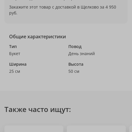
Закажите этот товар с доставкой в Щелково за 4 950
руб.
Общие характеристики
Тип
Повод
Букет
День знаний
Ширина
Высота
25 см
50 см
Также часто ищут: