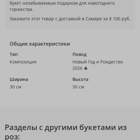
букет незабываемым подарком для новогоднего
торжества.
Закажите этот товар с доставкой в Самаре за 8 100 руб.
Общие характеристики
Тип
Повод
Композиция
Новый Год и Рождество
2026 🎄
Ширина
Высота
30 см
50 см
Разделы с другими букетами из
роз: