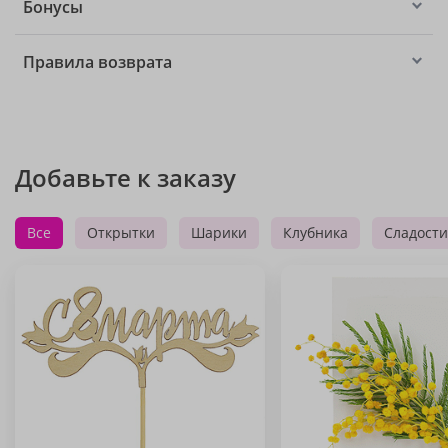
Бонусы
Правила возврата
Добавьте к заказу
Все
Открытки
Шарики
Клубника
Сладости