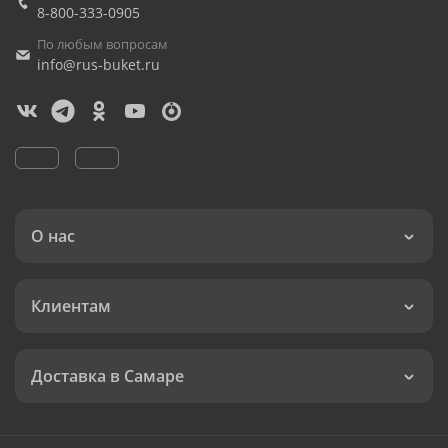
8-800-333-0905
По любым вопросам
info@rus-buket.ru
О нас
Клиентам
Доставка в Самаре