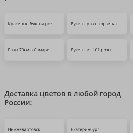
Красивые букеты роз
Букеты роз в корзинах
Розы 70см в Самаре
Букеты из 101 розы
Доставка цветов в любой город
России:
Нижневартовск
Екатеринбург