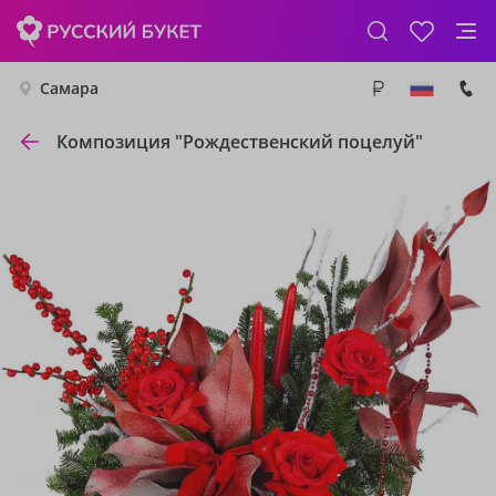
Самара
Композиция "Рождественский поцелуй"