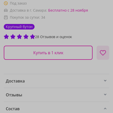
Под заказ
Доставка в г. Самара:
Бесплатно
с 28 ноября
Покупок за сутки:
34
Крупный бутон
28 Отзывов и оценок
Купить в 1 клик
Доставка
Отзывы
Состав