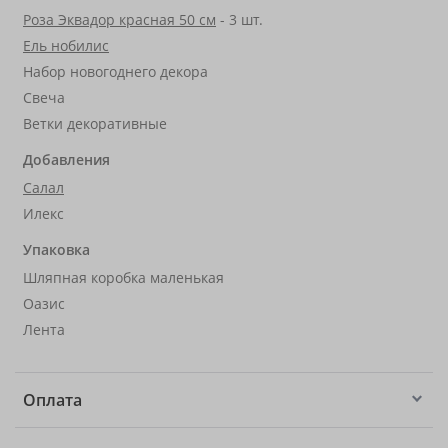
Роза Эквадор красная 50 см
- 3 шт.
Ель нобилис
Набор новогоднего декора
Свеча
Ветки декоративные
Добавления
Салал
Илекс
Упаковка
Шляпная коробка маленькая
Оазис
Лента
Оплата