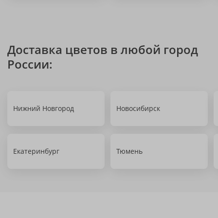
Доставка цветов в любой город
России:
Нижний Новгород
Новосибирск
Екатеринбург
Тюмень