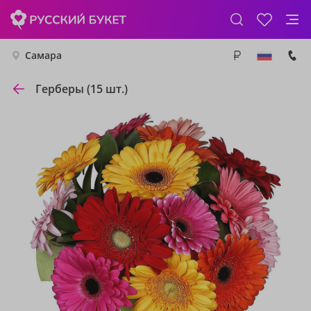
Самара
Герберы (15 шт.)