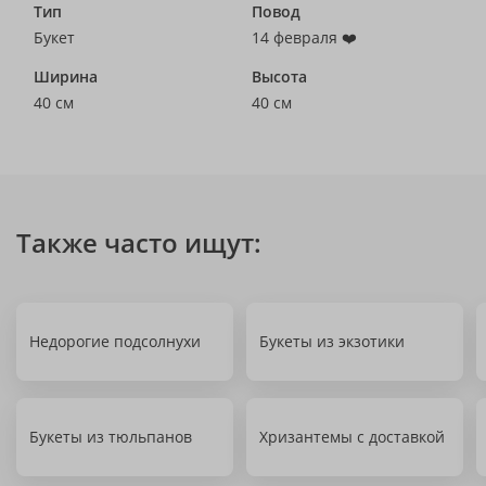
Тип
Повод
Букет
14 февраля ❤️
Ширина
Высота
40 см
40 см
Также часто ищут:
Недорогие подсолнухи
Букеты из экзотики
Букеты из тюльпанов
Хризантемы с доставкой