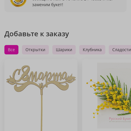
заменим букет!
Добавьте к заказу
Все
Открытки
Шарики
Клубника
Сладости