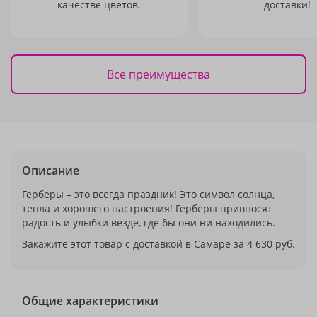
качестве цветов.
доставки!
Все преимущества
Описание
Герберы – это всегда праздник! Это символ солнца,
тепла и хорошего настроения! Герберы привносят
радость и улыбки везде, где бы они ни находились.
Закажите этот товар с доставкой в Самаре за 4 630 руб.
Общие характеристики