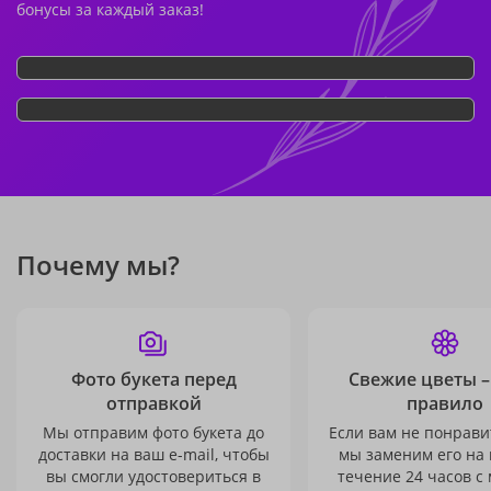
бонусы за каждый заказ!
Почему мы?
Фото букета перед
Свежие цветы –
отправкой
правило
Мы отправим фото букета до
Если вам не понравит
доставки на ваш e-mail, чтобы
мы заменим его на
вы смогли удостовериться в
течение 24 часов с