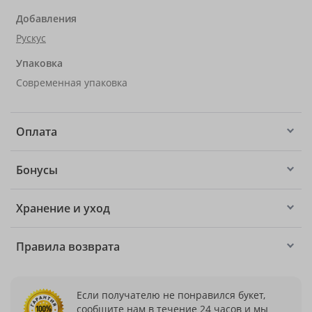
Добавления
Рускус
Упаковка
Современная упаковка
Оплата
Бонусы
Хранение и уход
Правила возврата
Если получателю не понравился букет,
сообщите нам в течение 24 часов и мы