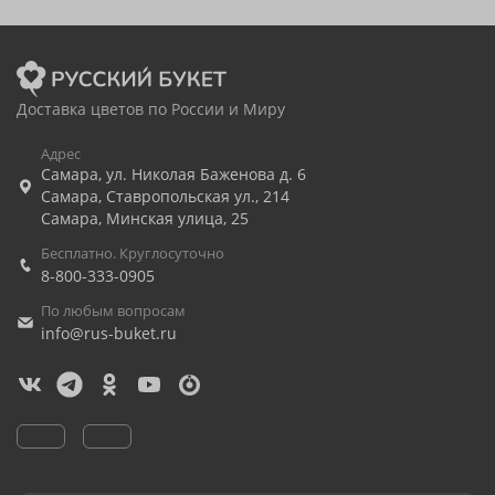
Доставка цветов по России и Миру
Адрес
Самара
,
ул. Николая Баженова д. 6
Самара
,
Ставропольская ул., 214
Самара
,
Минская улица, 25
Бесплатно. Круглосуточно
8-800-333-0905
По любым вопросам
info@rus-buket.ru