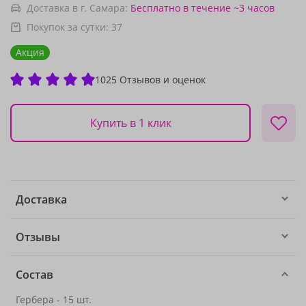
Доставка в г. Самара:
Бесплатно
в течение ~3 часов
Покупок за сутки:
37
Акция
1025 Отзывов и оценок
Купить в 1 клик
Доставка
Отзывы
Состав
Гербера - 15 шт.