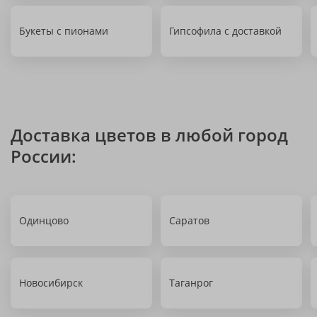
Букеты с пионами
Гипсофила с доставкой
Доставка цветов в любой город
России:
Одинцово
Саратов
Новосибирск
Таганрог