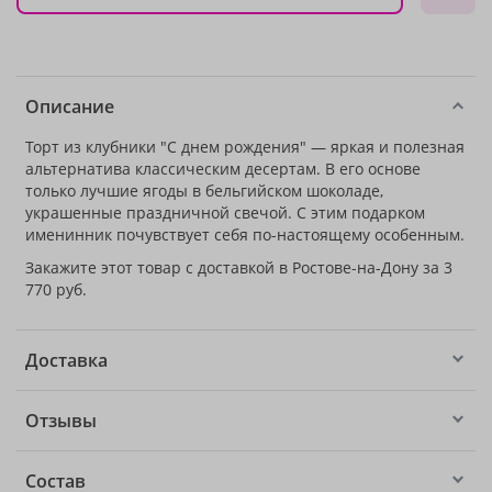
Описание
Торт из клубники "С днем рождения" — яркая и полезная
альтернатива классическим десертам. В его основе
только лучшие ягоды в бельгийском шоколаде,
украшенные праздничной свечой. С этим подарком
именинник почувствует себя по-настоящему особенным.
Закажите этот товар с доставкой в Ростове-на-Дону за 3
770 руб.
Доставка
Отзывы
Состав