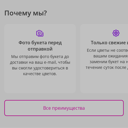
Почему мы?
Фото букета перед
Только свежие 
отправкой
Если цветы не соотв
вашим ожидания
Мы отправим фото букета до
заменим букет на 
доставки на ваш e-mail, чтобы
течение суток после 
вы смогли удостовериться в
качестве цветов.
Все преимущества