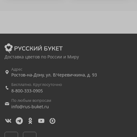
Доставка цветов по России и Миру
Адрес
Ростов-на-Дону
,
ул. В.Черевичкина, д. 93
Бесплатно. Круглосуточно
8-800-333-0905
По любым вопросам
info@rus-buket.ru