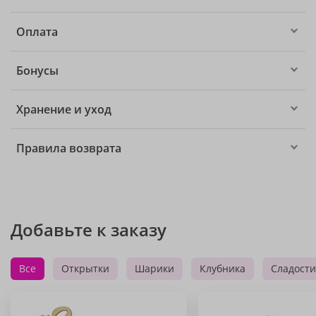
Оплата
Бонусы
Хранение и уход
Правила возврата
Добавьте к заказу
Все
Открытки
Шарики
Клубника
Сладости