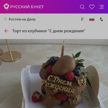
Ростов-на-Дону
Торт из клубники "С днем рождения"