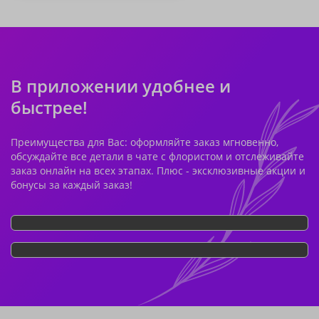
В приложении удобнее и
быстрее!
Преимущества для Вас: оформляйте заказ мгновенно,
обсуждайте все детали в чате с флористом и отслеживайте
заказ онлайн на всех этапах. Плюс - эксклюзивные акции и
бонусы за каждый заказ!