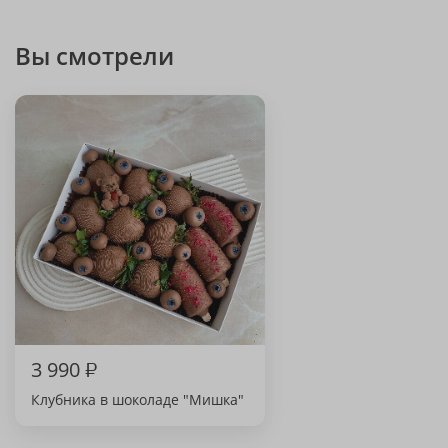
Вы смотрели
3 990
₽
Клубника в шоколаде "Мишка"