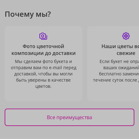
Почему мы?
Фото цветочной
Наши цветы в
композиции до доставки
свежие
Мы сделаем фото букета и
Если букет не опр
отправим вам по e-mail перед
ваших ожиданий
доставкой, чтобы вы могли
бесплатно заменим
быть уверены в качестве
течение суток после 
цветов.
Все преимущества