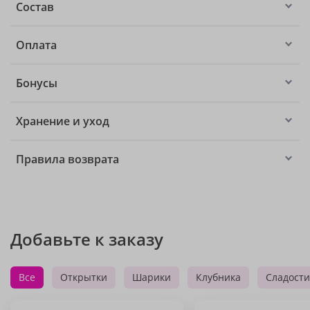
Состав
Оплата
Бонусы
Хранение и уход
Правила возврата
Добавьте к заказу
Все
Открытки
Шарики
Клубника
Сладости