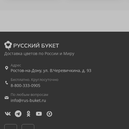
Доставка цветов по России и Миру
Адрес
Ростов-на-Дону
,
ул. В.Черевичкина, д. 93
Бесплатно. Круглосуточно
8-800-333-0905
По любым вопросам
info@rus-buket.ru