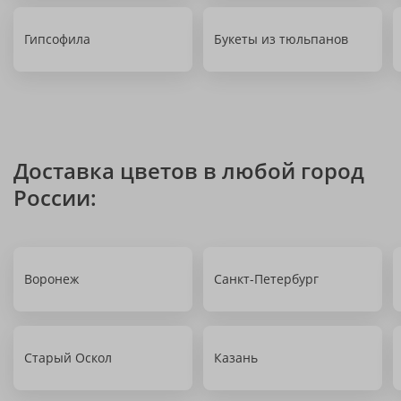
Гипсофила
Букеты из тюльпанов
Доставка цветов в любой город
России:
Воронеж
Санкт-Петербург
Старый Оскол
Казань