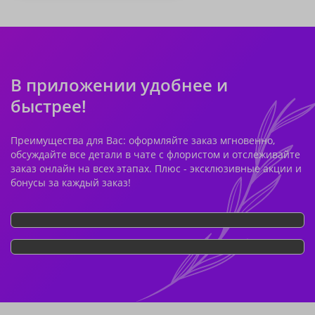
В приложении удобнее и
быстрее!
Преимущества для Вас: оформляйте заказ мгновенно,
обсуждайте все детали в чате с флористом и отслеживайте
заказ онлайн на всех этапах. Плюс - эксклюзивные акции и
бонусы за каждый заказ!