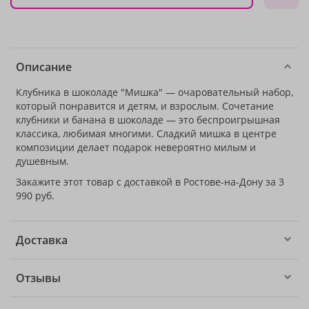
Описание
Клубника в шоколаде "Мишка" — очаровательный набор,
который понравится и детям, и взрослым. Сочетание
клубники и банана в шоколаде — это беспроигрышная
классика, любимая многими. Сладкий мишка в центре
композиции делает подарок невероятно милым и
душевным.
Закажите этот товар с доставкой в Ростове-на-Дону за 3
990 руб.
Доставка
Отзывы