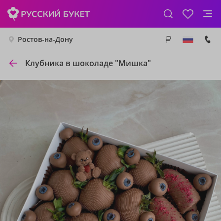
Ростов-на-Дону
Клубника в шоколаде "Мишка"