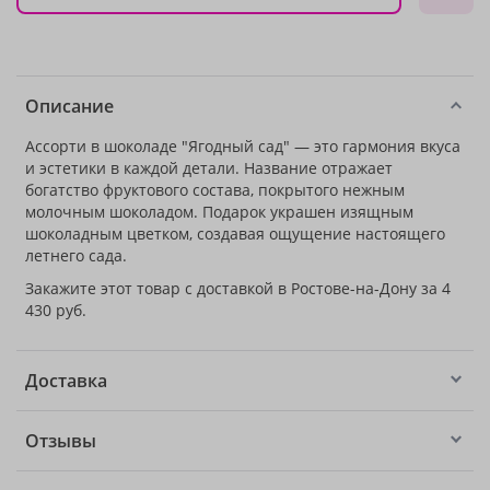
Описание
Ассорти в шоколаде "Ягодный сад" — это гармония вкуса
и эстетики в каждой детали. Название отражает
богатство фруктового состава, покрытого нежным
молочным шоколадом. Подарок украшен изящным
шоколадным цветком, создавая ощущение настоящего
летнего сада.
Закажите этот товар с доставкой в Ростове-на-Дону за 4
430 руб.
Доставка
Отзывы