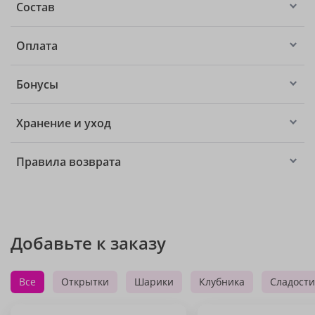
Состав
Оплата
Бонусы
Хранение и уход
Правила возврата
Добавьте к заказу
Все
Открытки
Шарики
Клубника
Сладости