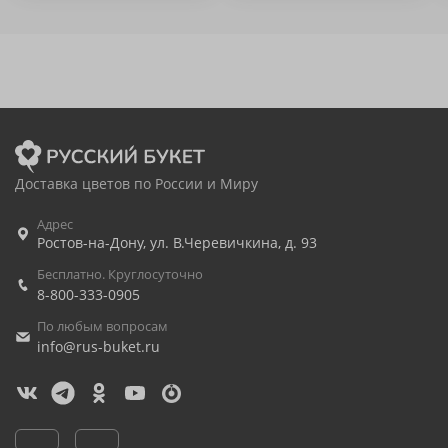
Доставка цветов по России и Миру
Адрес
Ростов-на-Дону
,
ул. В.Черевичкина, д. 93
Бесплатно. Круглосуточно
8-800-333-0905
По любым вопросам
info@rus-buket.ru