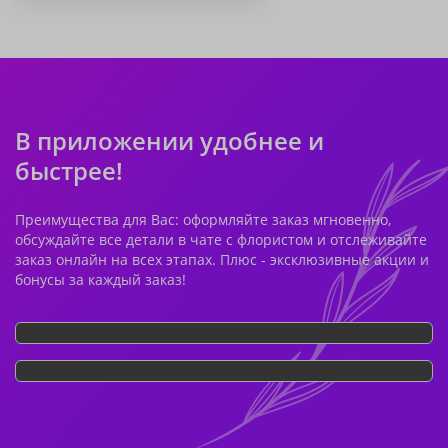
В приложении удобнее и
быстрее!
Преимущества для Вас: оформляйте заказ мгновенно,
обсуждайте все детали в чате с флористом и отслеживайте
заказ онлайн на всех этапах. Плюс - эксклюзивные акции и
бонусы за каждый заказ!