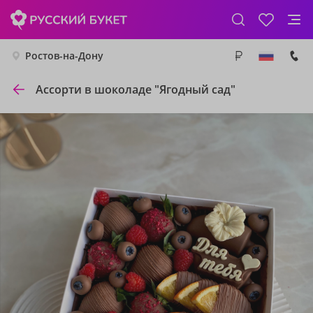
Ростов-на-Дону
Ассорти в шоколаде "Ягодный сад"