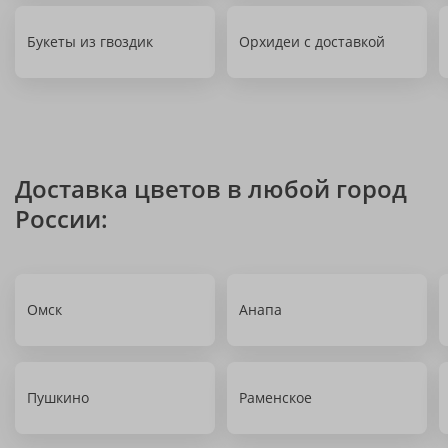
Букеты из гвоздик
Орхидеи с доставкой
Доставка цветов в любой город
России:
Омск
Анапа
Пушкино
Раменское