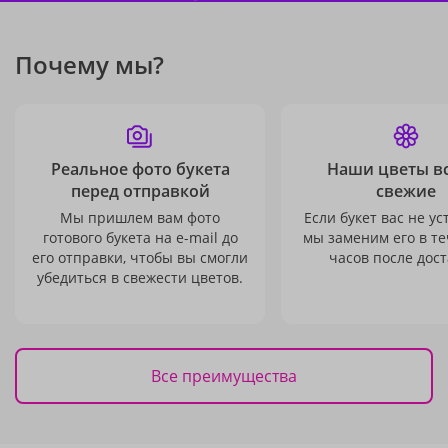
Почему мы?
Реальное фото букета
Наши цветы в
перед отправкой
свежие
Мы пришлем вам фото
Если букет вас не ус
готового букета на e-mail до
мы заменим его в те
его отправки, чтобы вы смогли
часов после дост
убедиться в свежести цветов.
Все преимущества