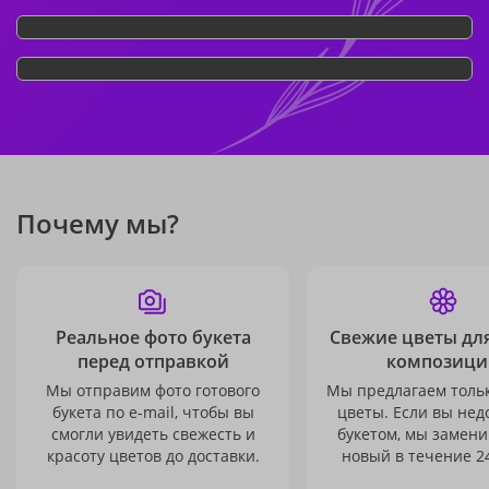
Почему мы?
Реальное фото букета
Свежие цветы дл
перед отправкой
композици
Мы отправим фото готового
Мы предлагаем толь
букета по e-mail, чтобы вы
цветы. Если вы не
смогли увидеть свежесть и
букетом, мы замени
красоту цветов до доставки.
новый в течение 24