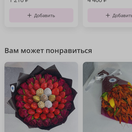
Добавить
Добавит
Вам может понравиться