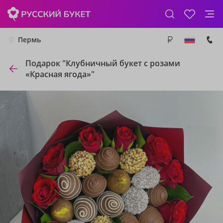
Пермь
Подарок "Клубничный букет с розами
«Красная ягода»"