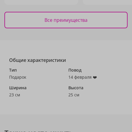
Все преимущества
Общие характеристики
Тип
Повод
Подарок
14 февраля ❤️
Ширина
Высота
23 см
25 см