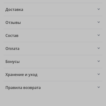
Доставка
Отзывы
Состав
Оплата
Бонусы
Хранение и уход
Правила возврата