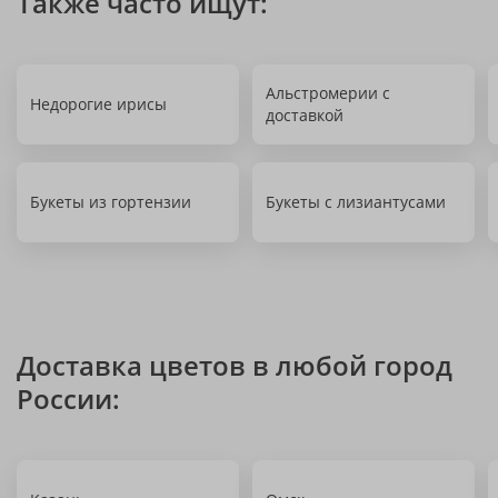
Также часто ищут:
Альстромерии с
Недорогие ирисы
доставкой
Букеты из гортензии
Букеты с лизиантусами
Доставка цветов в любой город
России: