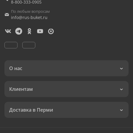
8-800-333-0905
По любым вопросам
info@rus-buket.ru
О нас
Клиентам
Доставка в Перми