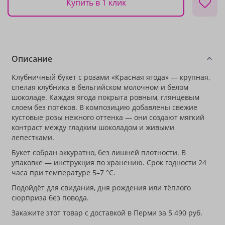
Купить в 1 клик
Описание
Клубничный букет с розами «Красная ягода» — крупная,
спелая клубника в бельгийском молочном и белом
шоколаде. Каждая ягода покрыта ровным, глянцевым
слоем без потёков. В композицию добавлены свежие
кустовые розы нежного оттенка — они создают мягкий
контраст между гладким шоколадом и живыми
лепестками.
Букет собран аккуратно, без лишней плотности. В
упаковке — инструкция по хранению. Срок годности 24
часа при температуре 5–7 °C.
Подойдёт для свидания, дня рождения или тёплого
сюрприза без повода.
Закажите этот товар с доставкой в Перми за 5 490 руб.