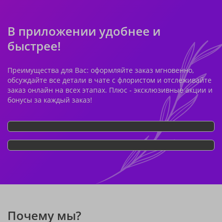
В приложении удобнее и
быстрее!
Преимущества для Вас: оформляйте заказ мгновенно,
обсуждайте все детали в чате с флористом и отслеживайте
заказ онлайн на всех этапах. Плюс - эксклюзивные акции и
бонусы за каждый заказ!
Почему мы?