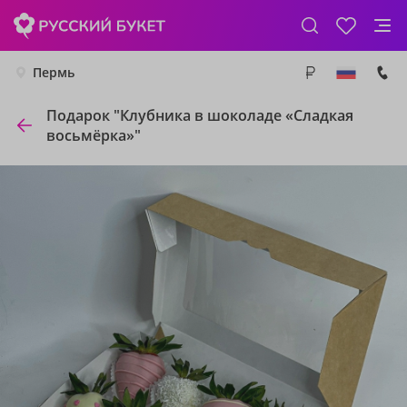
Пермь
Подарок "Клубника в шоколаде «Сладкая
восьмёрка»"