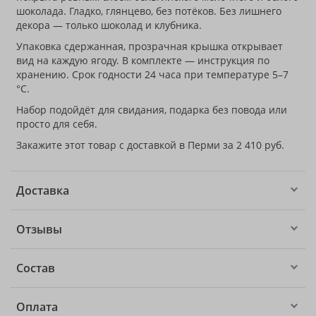
шоколада. Гладко, глянцево, без потёков. Без лишнего
декора — только шоколад и клубника.
Упаковка сдержанная, прозрачная крышка открывает
вид на каждую ягоду. В комплекте — инструкция по
хранению. Срок годности 24 часа при температуре 5–7
°C.
Набор подойдёт для свидания, подарка без повода или
просто для себя.
Закажите этот товар с доставкой в Перми за 2 410 руб.
Доставка
Отзывы
Состав
Оплата