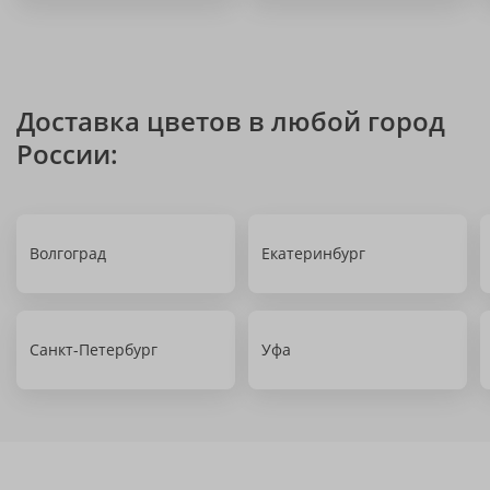
Доставка цветов в любой город
России:
Волгоград
Екатеринбург
Санкт-Петербург
Уфа