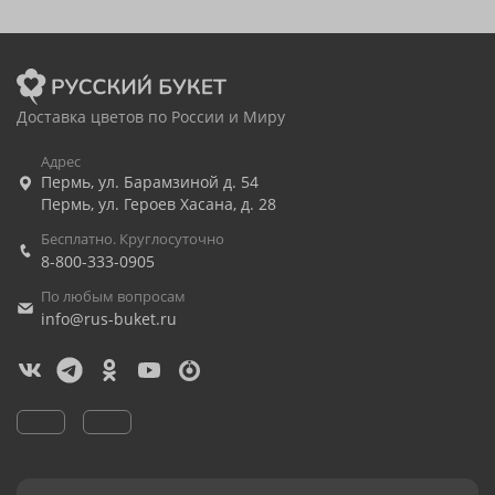
Доставка цветов по России и Миру
Адрес
Пермь
,
ул. Барамзиной д. 54
Пермь
,
ул. Героев Хасана, д. 28
Бесплатно. Круглосуточно
8-800-333-0905
По любым вопросам
info@rus-buket.ru