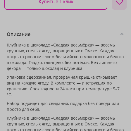
Купить в 1 клик
Описание
Клубника в шоколаде «Сладкая восьмёрка» — восемь
крупных, спелых ягод, выращенных в Омске. Каждая
покрыта ровным слоем бельгийского молочного и белого
шоколада. Гладко, глянцево, без потёков. Без лишнего
декора — только шоколад и клубника.
Упаковка сдержанная, прозрачная крышка открывает
вид на каждую ягоду. В комплекте — инструкция по
хранению. Срок годности 24 часа при температуре 5–7
°C.
Набор подойдёт для свидания, подарка без повода или
просто для себя.
Клубника в шоколаде «Сладкая восьмёрка» — восемь
крупных, спелых ягод, выращенных в Омске. Каждая
покрыта ровным слоем бельгийского молочного и белого