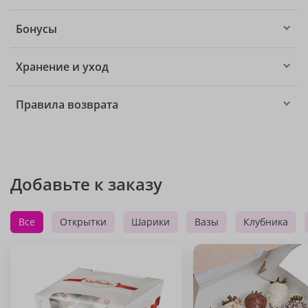
Бонусы
Хранение и уход
Правила возврата
Добавьте к заказу
Все
Открытки
Шарики
Вазы
Клубника