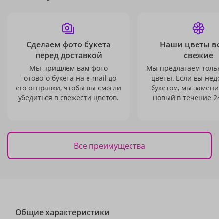
Сделаем фото букета
Наши цветы в
перед доставкой
свежие
Мы пришлем вам фото
Мы предлагаем толь
готового букета на e-mail до
цветы. Если вы не
его отправки, чтобы вы смогли
букетом, мы замени
убедиться в свежести цветов.
новый в течение 24
Все преимущества
Общие характеристики