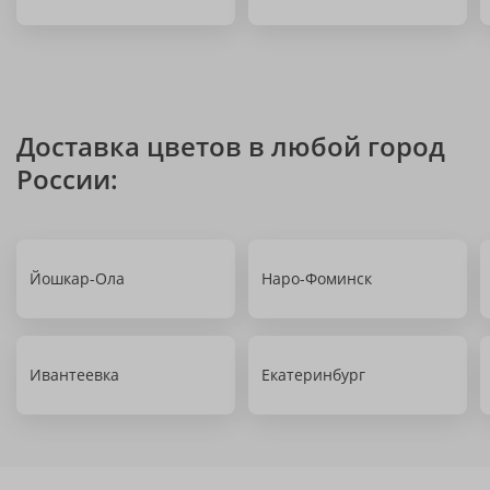
Доставка цветов в любой город
России:
Йошкар-Ола
Наро-Фоминск
Ивантеевка
Екатеринбург