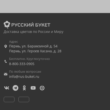
Доставка цветов по России и Миру
Адрес
Пермь
,
ул. Барамзиной д. 54
Пермь
,
ул. Героев Хасана, д. 28
Бесплатно. Круглосуточно
8-800-333-0905
По любым вопросам
info@rus-buket.ru