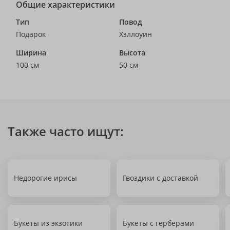
Общие характеристики
Тип
Повод
Подарок
Хэллоуин
Ширина
Высота
100 см
50 см
Также часто ищут:
Недорогие ирисы
Гвоздики с доставкой
Букеты из экзотики
Букеты с герберами