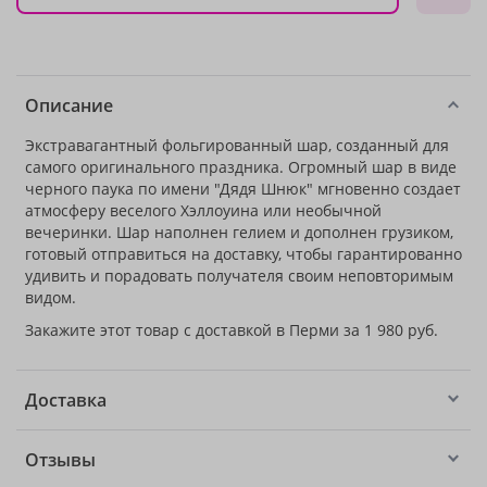
Описание
Экстравагантный фольгированный шар, созданный для
самого оригинального праздника. Огромный шар в виде
черного паука по имени "Дядя Шнюк" мгновенно создает
атмосферу веселого Хэллоуина или необычной
вечеринки. Шар наполнен гелием и дополнен грузиком,
готовый отправиться на доставку, чтобы гарантированно
удивить и порадовать получателя своим неповторимым
видом.
Закажите этот товар с доставкой в Перми за 1 980 руб.
Доставка
Отзывы