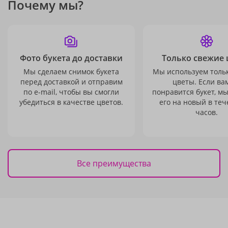
Почему мы?
Фото букета до доставки
Только свежие 
Мы сделаем снимок букета
Мы используем толь
перед доставкой и отправим
цветы. Если ва
по e-mail, чтобы вы смогли
понравится букет, м
убедиться в качестве цветов.
его на новый в теч
часов.
Все преимущества