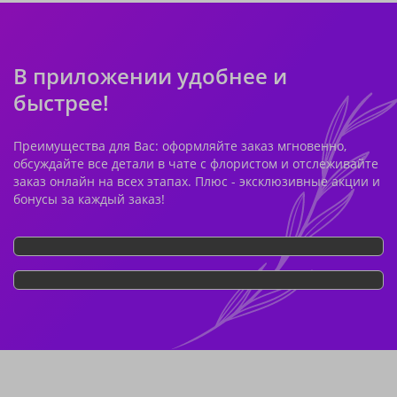
В приложении удобнее и
быстрее!
Преимущества для Вас: оформляйте заказ мгновенно,
обсуждайте все детали в чате с флористом и отслеживайте
заказ онлайн на всех этапах. Плюс - эксклюзивные акции и
бонусы за каждый заказ!