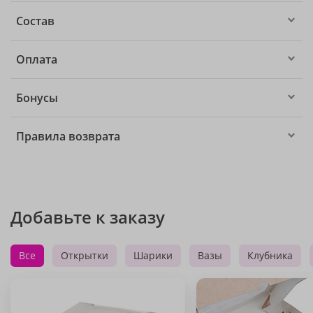
Состав
Оплата
Бонусы
Правила возврата
Добавьте к заказу
Все
Открытки
Шарики
Вазы
Клубника