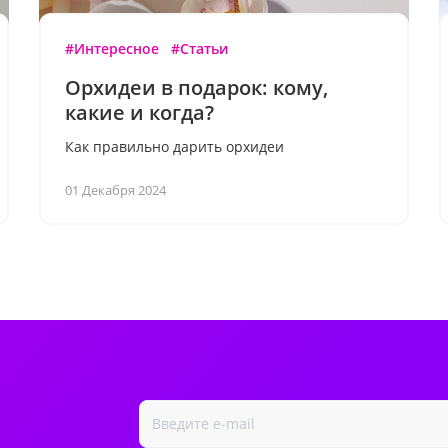
#Интересное
#Статьи
Орхидеи в подарок: кому,
какие и когда?
Как правильно дарить орхидеи
01 Декабря 2024