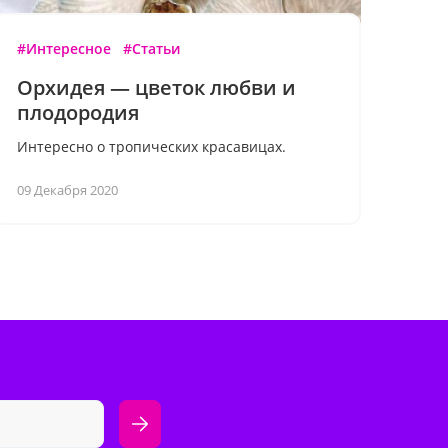
#Интересное
#Статьи
Орхидея — цветок любви и
плодородия
Интересно о тропических красавицах.
09 Декабря 2020