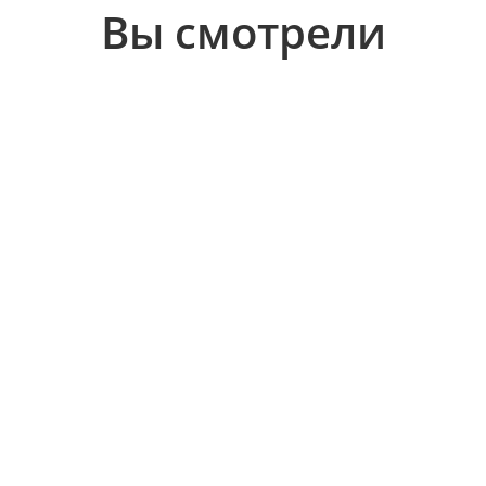
Вы смотрели