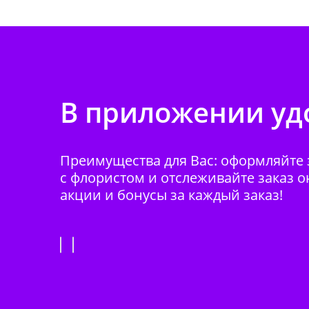
В приложении удо
Преимущества для Вас: оформляйте з
с флористом и отслеживайте заказ о
акции и бонусы за каждый заказ!