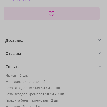
Доставка
Отзывы
Состав
Ирисы
- 3 шт.
Маттиола сиреневая
- 2 шт.
Роза Эквадор желтая 50 см - 1 шт.
Роза Эквадор кремовая 50 см - 3 шт.
Гвоздика белая, кремовая - 2 шт.
Маттиола белая - 1 шт.