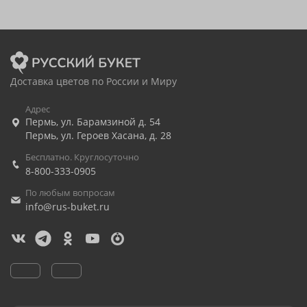
Доставка цветов по России и Миру
Адрес
Пермь
,
ул. Барамзиной д. 54
Пермь
,
ул. Героев Хасана, д. 28
Бесплатно. Круглосуточно
8-800-333-0905
По любым вопросам
info@rus-buket.ru