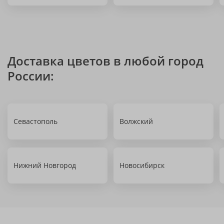
Доставка цветов в любой город
России:
Севастополь
Волжский
Нижний Новгород
Новосибирск