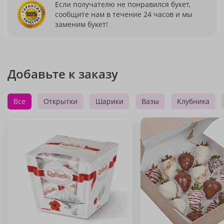
Если получателю не понравился букет,
сообщите нам в течение 24 часов и мы
заменим букет!
Добавьте к заказу
Все
Открытки
Шарики
Вазы
Клубника