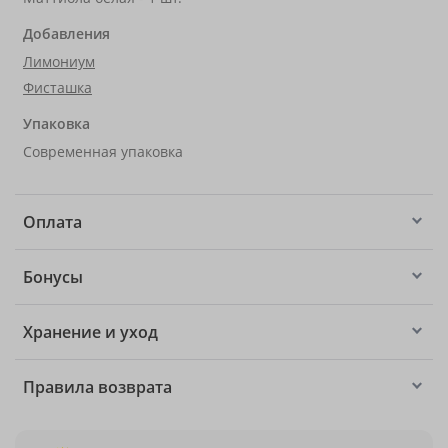
Добавления
Лимониум
Фисташка
Упаковка
Современная упаковка
Оплата
Бонусы
Хранение и уход
Правила возврата