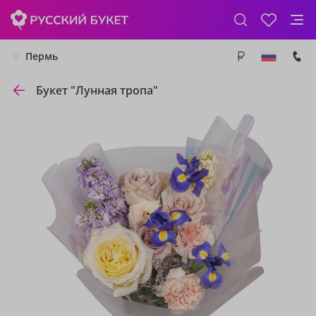
Пермь
Букет "Лунная тропа"