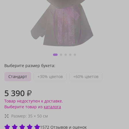
Выберите размер букета:
Стандарт
+30% цветов
+60% цветов
5 390
₽
Товар недоступен к доставке.
Выберите товар из
каталога
Размер:
35
×
50
см
1572 Отзывов и оценок