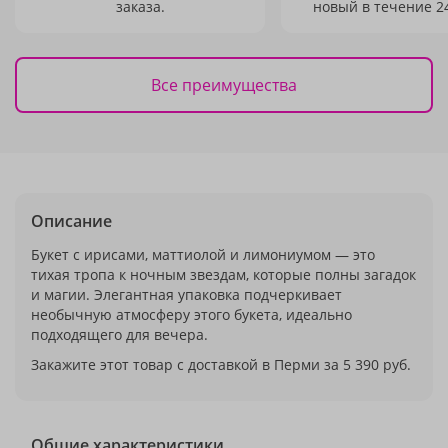
заказа.
новый в течение 24
Все преимущества
Описание
Букет с ирисами, маттиолой и лимониумом — это
тихая тропа к ночным звездам, которые полны загадок
и магии. Элегантная упаковка подчеркивает
необычную атмосферу этого букета, идеально
подходящего для вечера.
Закажите этот товар с доставкой в Перми за 5 390 руб.
Общие характеристики