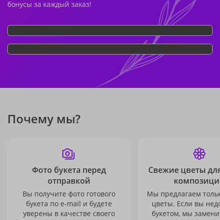
бонусы за каждый заказ!
Почему мы?
Фото букета перед
Свежие цветы дл
отправкой
композици
Вы получите фото готового
Мы предлагаем толь
букета по e-mail и будете
цветы. Если вы не
уверены в качестве своего
букетом, мы замени