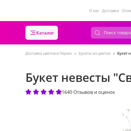
О нас
Доставка
Опла
Каталог
Доставка цветов в Перми
Букеты из цветов
Букет н
Букет невесты "С
1640 Отзывов и оценок