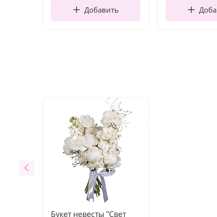
Добавить
Доба
Букет невесты "Свет