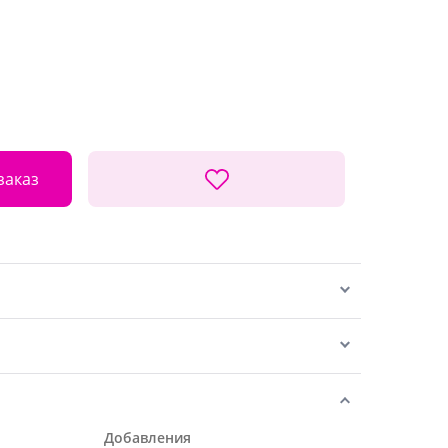
заказ
Добавления