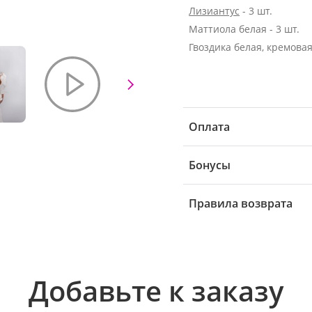
Лизиантус
- 3 шт.
Маттиола белая - 3 шт.
Гвоздика белая, кремовая 
Оплата
Бонусы
Правила возврата
Добавьте к заказу