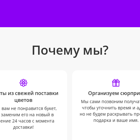
Почему мы?
ты из свежей поставки
Организуем сюрпри
цветов
Мы сами позвоним получа
чтобы уточнить время и а
 вам не понравится букет,
но не будем раскрывать п
 заменим его на новый в
подарка и ваше имя.
ение 24 часов с момента
доставки!