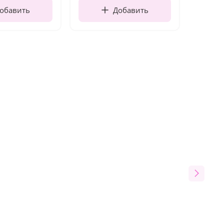
обавить
Добавить