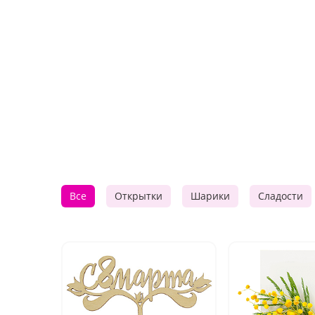
Все
Открытки
Шарики
Сладости