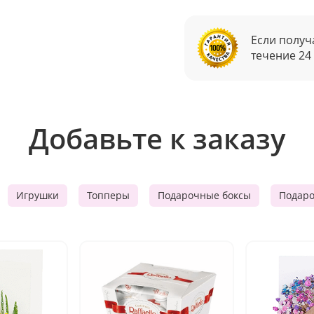
Если получ
течение 24
Добавьте к заказу
Игрушки
Топперы
Подарочные боксы
Подар