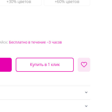
+30% цветов
+60% цветов
ийск:
Бесплатно
в течение ~3 часов
Купить в 1 клик