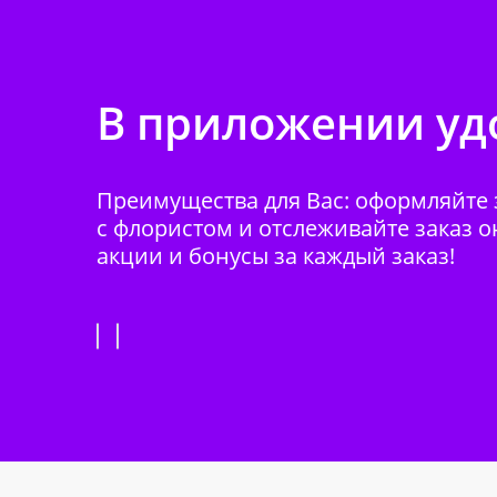
В приложении удо
Преимущества для Вас: оформляйте з
с флористом и отслеживайте заказ о
акции и бонусы за каждый заказ!