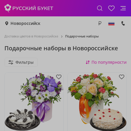
Новороссийск
Доставка цветов в Новороссийске
Подарочные наборы
Подарочные наборы в Новороссийске
Фильтры
По популярности