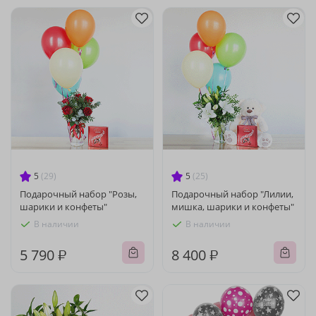
5
(29)
5
(25)
Подарочный набор "Розы,
Подарочный набор "Лилии,
шарики и конфеты"
мишка, шарики и конфеты"
В наличии
В наличии
5 790 ₽
8 400 ₽