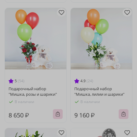
5
(54)
4.9
(24)
Подарочный набор
Подарочный набор
"Мишка, розы и шарики"
"Мишка, лилии и шарики"
В наличии
В наличии
8 650 ₽
9 160 ₽