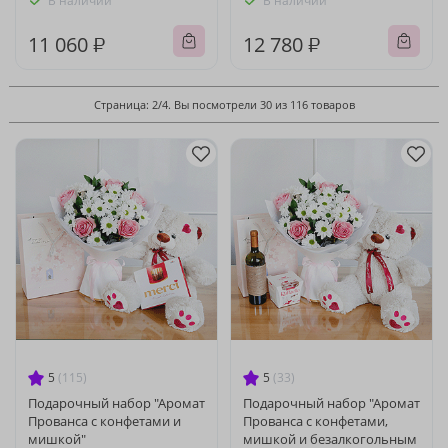
В наличии
В наличии
11 060 ₽
12 780 ₽
Страница: 2/4. Вы посмотрели 30 из 116 товаров
5
(115)
5
(33)
Подарочный набор "Аромат
Подарочный набор "Аромат
Прованса с конфетами и
Прованса с конфетами,
мишкой"
мишкой и безалкогольным