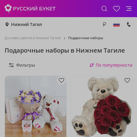
Нижний Тагил
Доставка цветов в Нижнем Тагиле
Подарочные наборы
Подарочные наборы в Нижнем Тагиле
Фильтры
По популярности