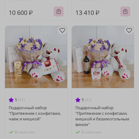
10 600 ₽
13 410 ₽
5
(31)
5
(31)
Подарочный набор
Подарочный набор
"Притяжение с конфетами,
"Притяжение с конфетами,
чаем и мишкой"
мишкой и безалкогольным
вином"
В наличии
В наличии