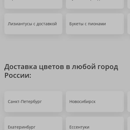
Лизиантусы с доставкой
Букеты с пионами
Доставка цветов в любой город
России:
Санкт-Петербург
Новосибирск
Екатеринбург
Ессентуки