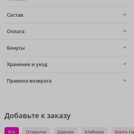
Состав
Оплата
Бонусы
Хранение и уход
Правила возврата
Добавьте к заказу
Все
Открытки
Шарики
Клубника
Бенто-то