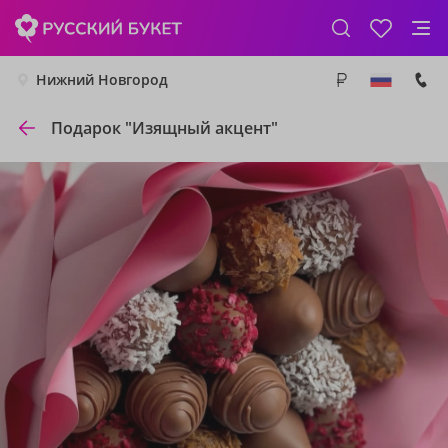
Нижний Новгород
Подарок "Изящный акцент"