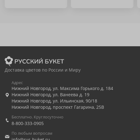
Доставка цветов по России и Миру
Адрес
Нижний Новгород
,
ул. Максима Горького д. 184
Нижний Новгород
,
ул. Ванеева д. 19
Нижний Новгород
,
ул. Ильинская, 90/18
Нижний Новгород
,
проспект Гагарина, 25В
Бесплатно. Круглосуточно
8-800-333-0905
По любым вопросам
info@rus-buket.ru