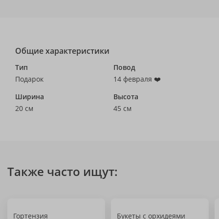
Общие характеристики
Тип
Повод
Подарок
14 февраля ❤️
Ширина
Высота
20 см
45 см
Также часто ищут:
Гортензия
Букеты с орхидеями