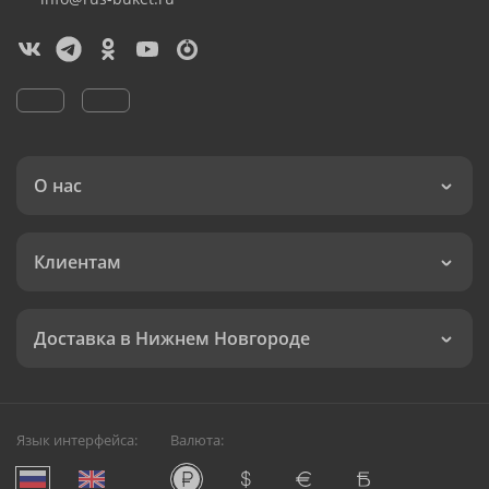
О нас
Клиентам
Доставка в Нижнем Новгороде
Язык интерфейса:
Валюта: