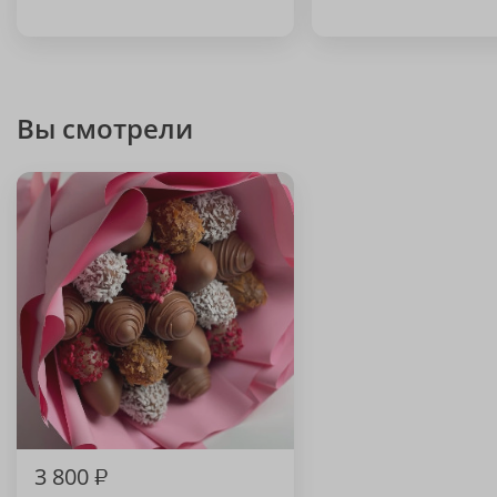
Вы смотрели
3 800
₽