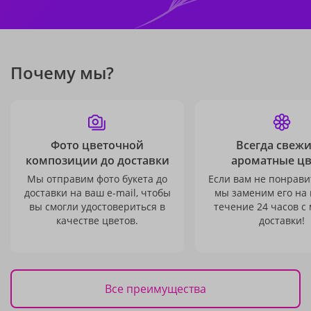
Почему мы?
Фото цветочной
Всегда свежи
композиции до доставки
ароматные ц
Мы отправим фото букета до
Если вам не понравит
доставки на ваш e-mail, чтобы
мы заменим его на
вы смогли удостовериться в
течение 24 часов с
качестве цветов.
доставки!
Все преимущества