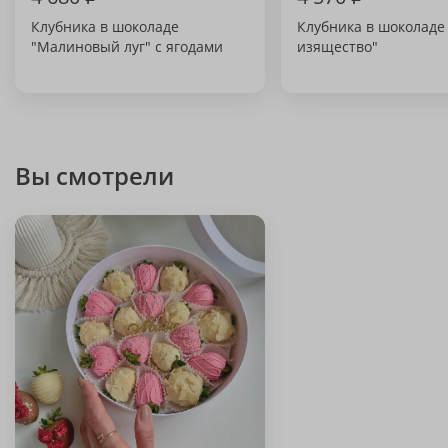
Клубника в шоколаде
Клубника в шоколаде
"Малиновый луг" с ягодами
изящество"
Вы смотрели