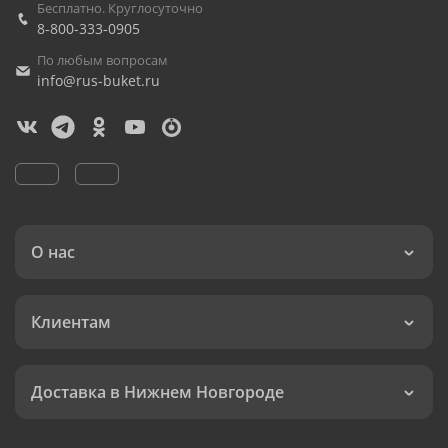
Бесплатно. Круглосуточно
8-800-333-0905
По любым вопросам
info@rus-buket.ru
О нас
Клиентам
Доставка в Нижнем Новгороде