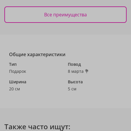
Все преимущества
Общие характеристики
Тип
Повод
Подарок
8 марта 💐
Ширина
Высота
20 см
5 см
Также часто ищут: