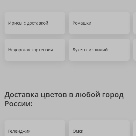
Ирисы с доставкой
Ромашки
Недорогая гортензия
Букеты из лилий
Доставка цветов в любой город
России:
Геленджик
Омск