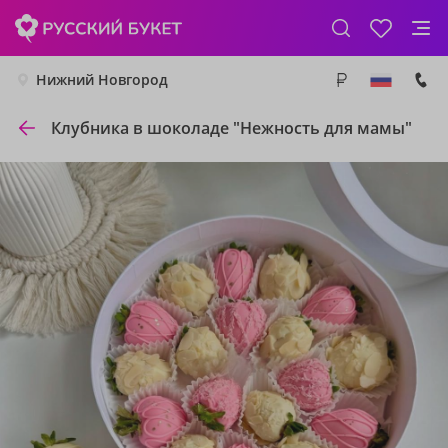
Нижний Новгород
Клубника в шоколаде "Нежность для мамы"