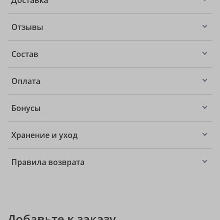
Доставка
Отзывы
Состав
Оплата
Бонусы
Хранение и уход
Правила возврата
Добавьте к заказу