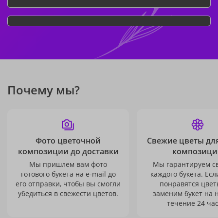
Почему мы?
Фото цветочной
Свежие цветы дл
композиции до доставки
композици
Мы пришлем вам фото
Мы гарантируем с
готового букета на e-mail до
каждого букета. Есл
его отправки, чтобы вы смогли
понравятся цвет
убедиться в свежести цветов.
заменим букет на 
течение 24 час