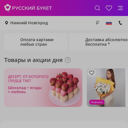
Нижний Новгород
Оплата картами
Доставка абсолютно
любых стран
бесплатна *
Товары и акции дня
Новинка