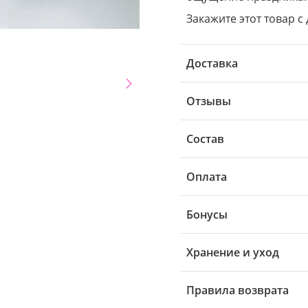
Закажите этот товар с
Доставка
Отзывы
Состав
Оплата
Бонусы
Хранение и уход
Правила возврата