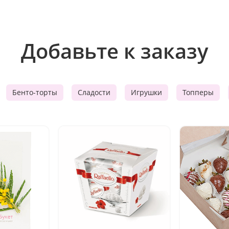
Добавьте к заказу
Бенто-торты
Сладости
Игрушки
Топперы