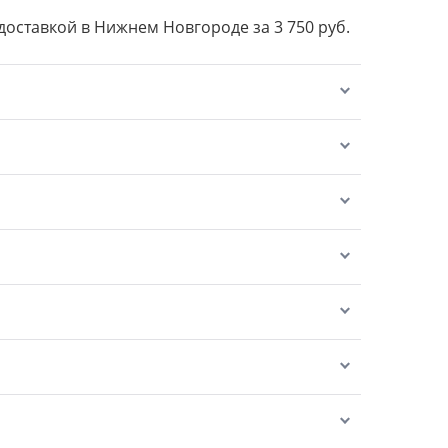
 доставкой в Нижнем Новгороде за 3 750 руб.