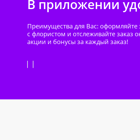
В приложении удо
Преимущества для Вас: оформляйте з
с флористом и отслеживайте заказ о
акции и бонусы за каждый заказ!