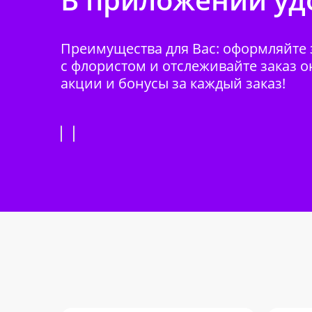
Преимущества для Вас: оформляйте з
с флористом и отслеживайте заказ о
акции и бонусы за каждый заказ!