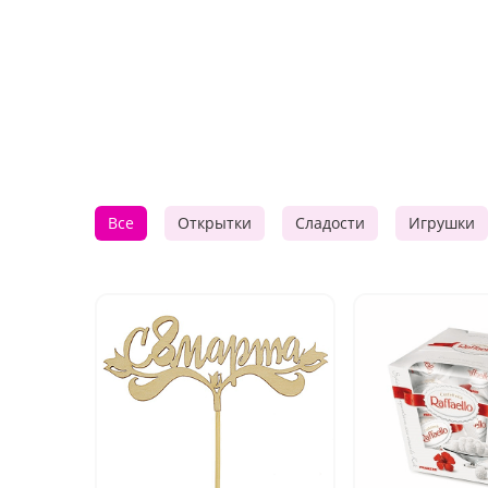
Все
Открытки
Сладости
Игрушки