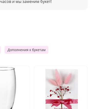
 часов и мы заменим букет!
Дополнения к букетам