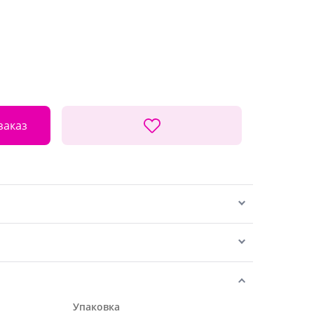
заказ
Упаковка