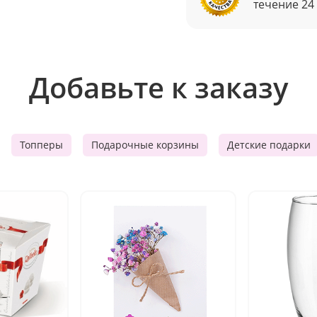
течение 24
Добавьте к заказу
Топперы
Подарочные корзины
Детские подарки