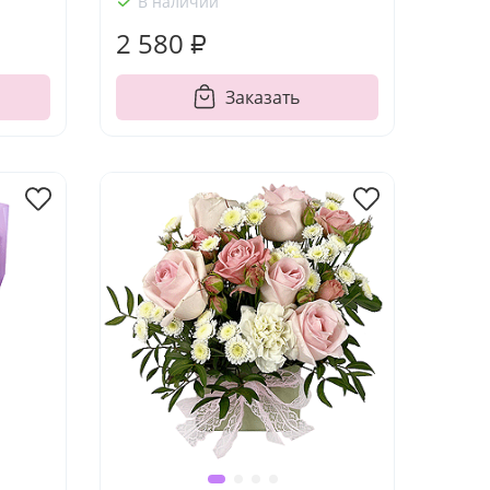
В наличии
2 580 ₽
Заказать