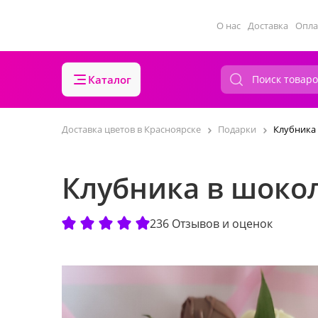
О нас
Доставка
Опла
Каталог
Доставка цветов в Красноярске
Подарки
Клубника 
Клубника в шокол
236 Отзывов и оценок