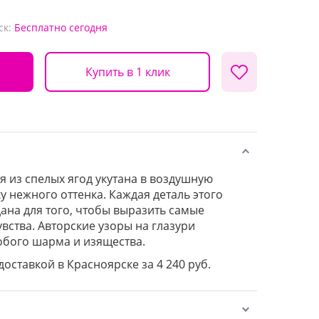
ск:
Бесплатно
сегодня
Купить в 1 клик
 из спелых ягод укутана в воздушную
у нежного оттенка. Каждая деталь этого
дана для того, чтобы выразить самые
вства. Авторские узоры на глазури
обого шарма и изящества.
доставкой в Красноярске за 4 240 руб.