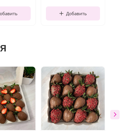
обавить
Добавить
я