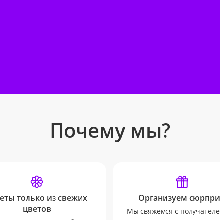
Почему мы?
еты только из свежих
Организуем сюрпри
цветов
Мы свяжемся с получателе