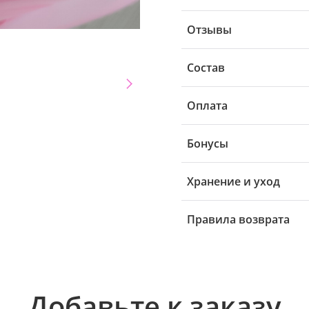
Отзывы
Состав
Оплата
Бонусы
Хранение и уход
Правила возврата
Добавьте к заказу