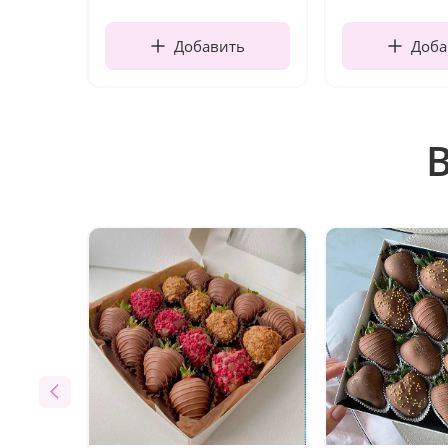
Добавить
Доба