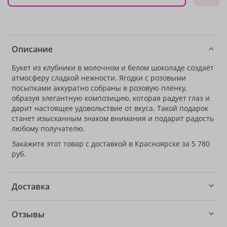
Описание
Букет из клубники в молочном и белом шоколаде создаёт
атмосферу сладкой нежности. Ягодки с розовыми
посыпками аккуратно собраны в розовую плёнку,
образуя элегантную композицию, которая радует глаз и
дарит настоящее удовольствие от вкуса. Такой подарок
станет изысканным знаком внимания и подарит радость
любому получателю.
Закажите этот товар с доставкой в Красноярске за 5 780
руб.
Доставка
Отзывы