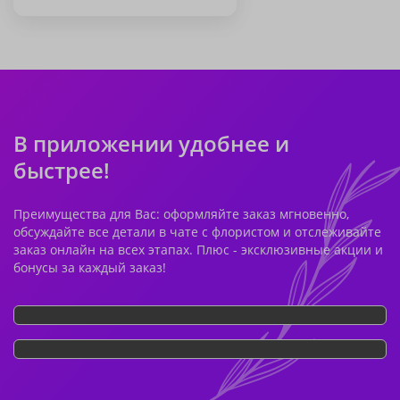
В приложении удобнее и
быстрее!
Преимущества для Вас: оформляйте заказ мгновенно,
обсуждайте все детали в чате с флористом и отслеживайте
заказ онлайн на всех этапах. Плюс - эксклюзивные акции и
бонусы за каждый заказ!