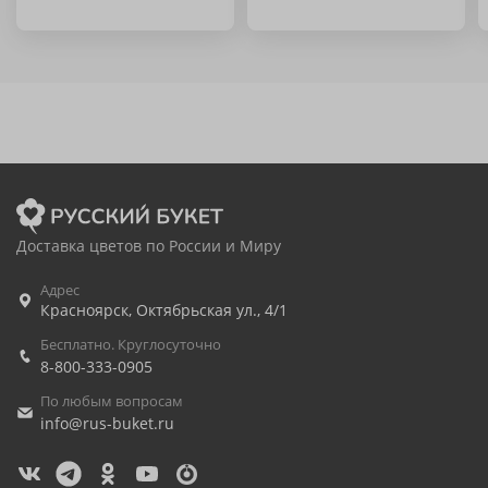
Доставка цветов по России и Миру
Адрес
Красноярск
,
Октябрьская ул., 4/1
Бесплатно. Круглосуточно
8-800-333-0905
По любым вопросам
info@rus-buket.ru