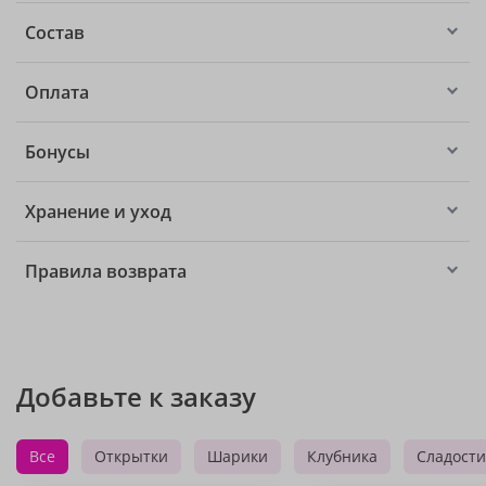
Состав
Оплата
Бонусы
Хранение и уход
Правила возврата
Добавьте к заказу
Все
Открытки
Шарики
Клубника
Сладости