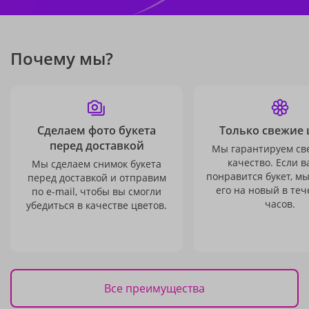
Почему мы?
Сделаем фото букета
Только свежие 
перед доставкой
Мы гарантируем св
качество. Если в
Мы сделаем снимок букета
понравится букет, м
перед доставкой и отправим
его на новый в теч
по e-mail, чтобы вы смогли
часов.
убедиться в качестве цветов.
Все преимущества