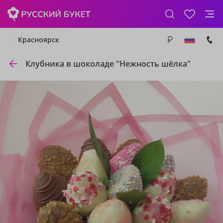
Красноярск
Клубника в шоколаде "Нежность шёлка"