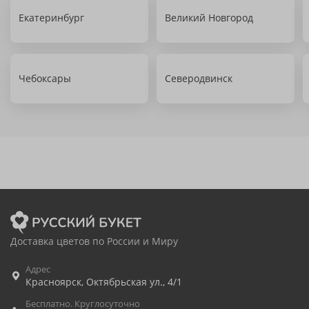
Екатеринбург
Великий Новгород
Чебоксары
Северодвинск
Доставка цветов по России и Миру
Адрес
Красноярск
,
Октябрьская ул., 4/1
Бесплатно. Круглосуточно