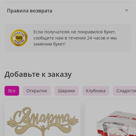
Правила возврата
Если получателю не понравился букет,
сообщите нам в течение 24 часов и мы
заменим букет!
Добавьте к заказу
Все
Открытки
Шарики
Клубника
Сладости