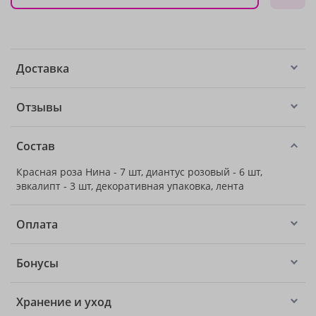
Доставка
Отзывы
Состав
Красная роза Нина - 7 шт, диантус розовый - 6 шт,
эвкалипт - 3 шт, декоративная упаковка, лента
Оплата
Бонусы
Хранение и уход