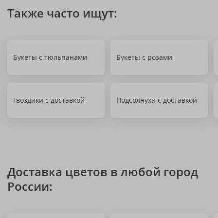
Также часто ищут:
Букеты с тюльпанами
Букеты с розами
Гвоздики с доставкой
Подсолнухи с доставкой
Доставка цветов в любой город
России: