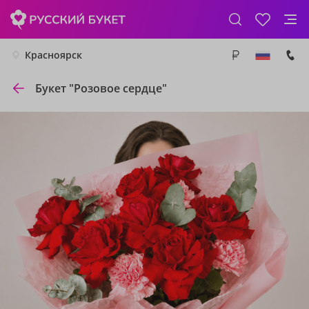
Красноярск
Букет "Розовое сердце"