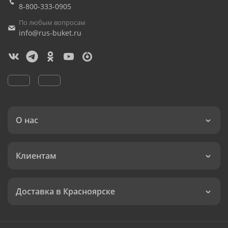
8-800-333-0905
По любым вопросам
info@rus-buket.ru
О нас
Клиентам
Доставка в Красноярске