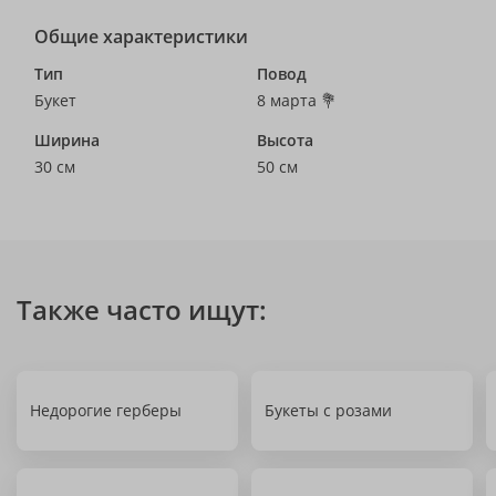
Общие характеристики
Тип
Повод
Букет
8 марта 💐
Ширина
Высота
30 см
50 см
Также часто ищут:
Недорогие герберы
Букеты с розами