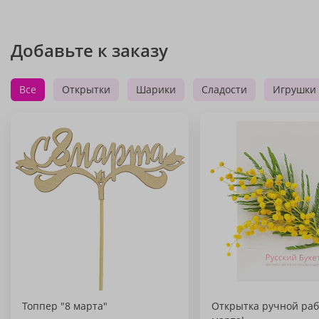
Добавьте к заказу
Все
Открытки
Шарики
Сладости
Игрушки
Топпер "8 марта"
Открытка ручной раб