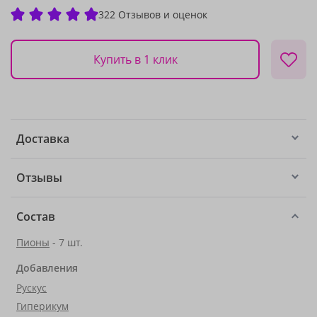
322 Отзывов и оценок
Купить в 1 клик
Доставка
Отзывы
Состав
Пионы
- 7 шт.
Добавления
Рускус
Гиперикум