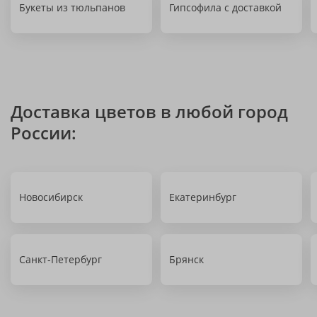
Букеты из тюльпанов
Гипсофила с доставкой
Доставка цветов в любой город
России:
Новосибирск
Екатеринбург
Санкт-Петербург
Брянск