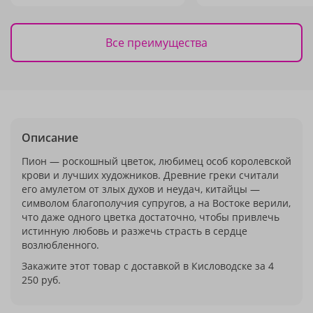
Все преимущества
Описание
Пион — роскошный цветок, любимец особ королевской
крови и лучших художников. Древние греки считали
его амулетом от злых духов и неудач, китайцы —
символом благополучия супругов, а на Востоке верили,
что даже одного цветка достаточно, чтобы привлечь
истинную любовь и разжечь страсть в сердце
возлюбленного.
Закажите этот товар с доставкой в Кисловодске за 4
250 руб.