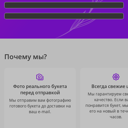
Почему мы?
Фото реального букета
Всегда свежие 
перед отправкой
Мы гарантируем св
качество. Если в
Мы отправим вам фотографию
понравится букет, м
готового букета до доставки на
его на новый в теч
ваш e-mail.
часов.