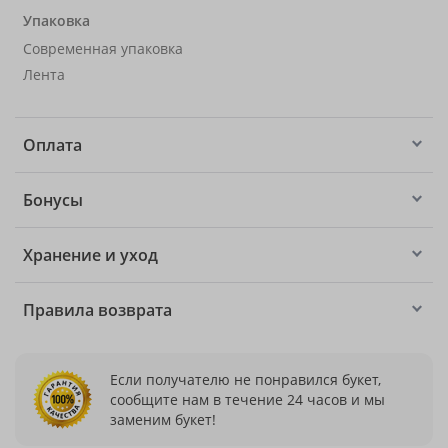
Упаковка
Современная упаковка
Лента
Оплата
Бонусы
Хранение и уход
Правила возврата
Если получателю не понравился букет,
сообщите нам в течение 24 часов и мы
заменим букет!