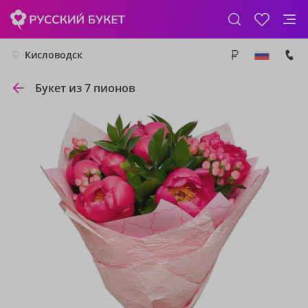
Кисловодск
Букет из 7 пионов