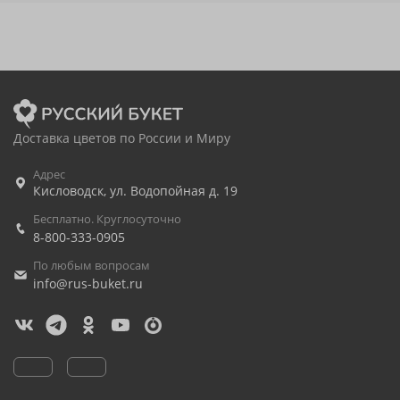
Доставка цветов по России и Миру
Адрес
Кисловодск
,
ул. Водопойная д. 19
Бесплатно. Круглосуточно
8-800-333-0905
По любым вопросам
info@rus-buket.ru