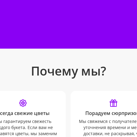
Почему мы?
сегда свежие цветы
Порадуем сюрпризо
 гарантируем свежесть
Мы свяжемся с получателе
дого букета. Если вам не
уточнения времени и ме
авятся цветы, мы заменим
доставки, не раскрывая, 