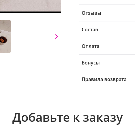
Отзывы
Состав
Оплата
Бонусы
Правила возврата
Добавьте к заказу